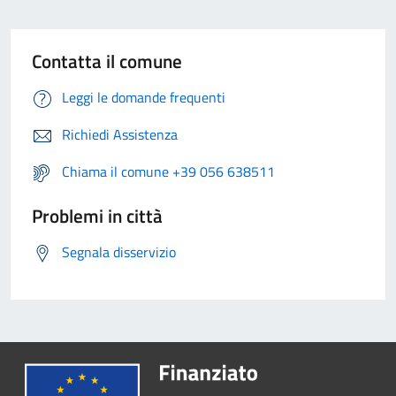
Contatta il comune
Leggi le domande frequenti
Richiedi Assistenza
Chiama il comune +39 056 638511
Problemi in città
Segnala disservizio