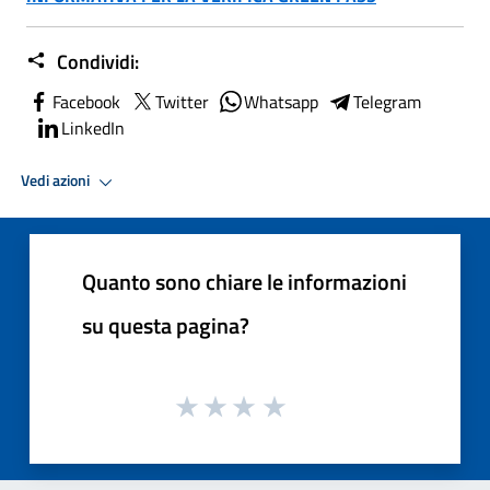
Condividi:
Facebook
Twitter
Whatsapp
Telegram
LinkedIn
Vedi azioni
Quanto sono chiare le informazioni
su questa pagina?