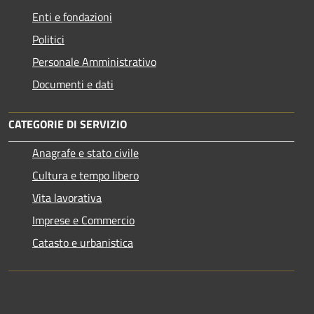
Enti e fondazioni
Politici
Personale Amministrativo
Documenti e dati
CATEGORIE DI SERVIZIO
Anagrafe e stato civile
Cultura e tempo libero
Vita lavorativa
Imprese e Commercio
Catasto e urbanistica