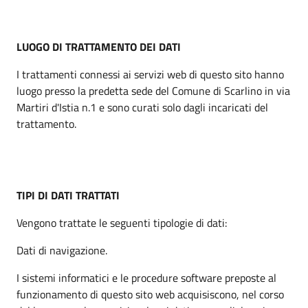
LUOGO DI TRATTAMENTO DEI DATI
I trattamenti connessi ai servizi web di questo sito hanno
luogo presso la predetta sede del Comune di Scarlino in via
Martiri d'Istia n.1 e sono curati solo dagli incaricati del
trattamento.
TIPI DI DATI TRATTATI
Vengono trattate le seguenti tipologie di dati:
Dati di navigazione.
I sistemi informatici e le procedure software preposte al
funzionamento di questo sito web acquisiscono, nel corso