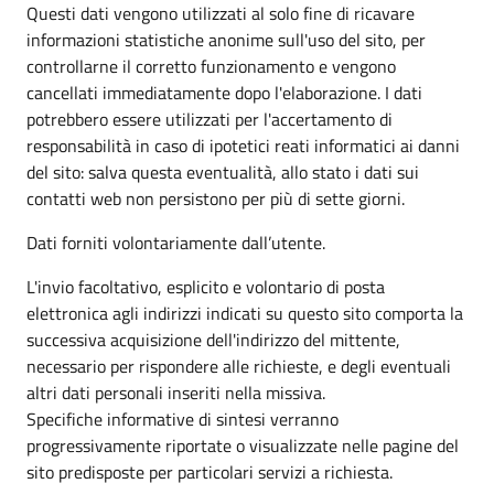
Questi dati vengono utilizzati al solo fine di ricavare
informazioni statistiche anonime sull'uso del sito, per
controllarne il corretto funzionamento e vengono
cancellati immediatamente dopo l'elaborazione. I dati
potrebbero essere utilizzati per l'accertamento di
responsabilità in caso di ipotetici reati informatici ai danni
del sito: salva questa eventualità, allo stato i dati sui
contatti web non persistono per più di sette giorni.
Dati forniti volontariamente dall’utente.
L'invio facoltativo, esplicito e volontario di posta
elettronica agli indirizzi indicati su questo sito comporta la
successiva acquisizione dell'indirizzo del mittente,
necessario per rispondere alle richieste, e degli eventuali
altri dati personali inseriti nella missiva.
Specifiche informative di sintesi verranno
progressivamente riportate o visualizzate nelle pagine del
sito predisposte per particolari servizi a richiesta.