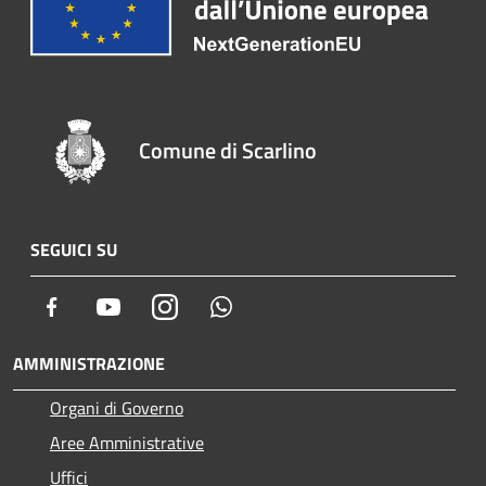
Comune di Scarlino
SEGUICI SU
Facebook
Youtube
Instagram
Whatsapp
AMMINISTRAZIONE
Organi di Governo
Aree Amministrative
Uffici