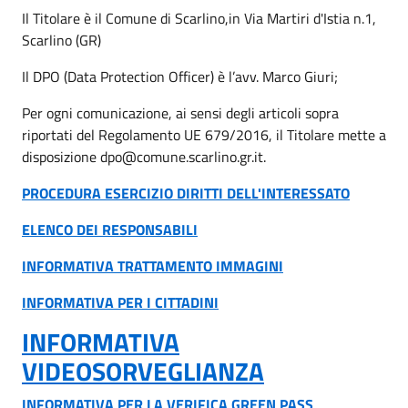
Il Titolare è il Comune di Scarlino,in Via Martiri d'Istia n.1,
Scarlino (GR)
Il DPO (Data Protection Officer) è l’avv. Marco Giuri;
Per ogni comunicazione, ai sensi degli articoli sopra
riportati del Regolamento UE 679/2016, il Titolare mette a
disposizione dpo@comune.scarlino.gr.it.
PROCEDURA ESERCIZIO DIRITTI DELL'INTERESSATO
ELENCO DEI RESPONSABILI
INFORMATIVA TRATTAMENTO IMMAGINI
INFORMATIVA PER I CITTADINI
INFORMATIVA
VIDEOSORVEGLIANZA
INFORMATIVA PER LA VERIFICA GREEN PASS