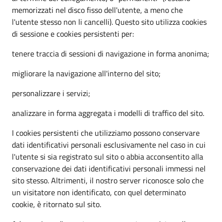
memorizzati nel disco fisso dell'utente, a meno che
l'utente stesso non li cancelli). Questo sito utilizza cookies
di sessione e cookies persistenti per:
tenere traccia di sessioni di navigazione in forma anonima;
migliorare la navigazione all'interno del sito;
personalizzare i servizi;
analizzare in forma aggregata i modelli di traffico del sito.
I cookies persistenti che utilizziamo possono conservare
dati identificativi personali esclusivamente nel caso in cui
l'utente si sia registrato sul sito o abbia acconsentito alla
conservazione dei dati identificativi personali immessi nel
sito stesso. Altrimenti, il nostro server riconosce solo che
un visitatore non identificato, con quel determinato
cookie, è ritornato sul sito.