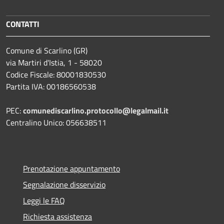
CONTATTI
Comune di Scarlino (GR)
via Martiri d'Istia, 1 - 58020
Codice Fiscale: 80001830530
Partita IVA: 00186560538
PEC:
comunediscarlino.protocollo@legalmail.it
Centralino Unico: 056638511
Prenotazione appuntamento
Segnalazione disservizio
Leggi le FAQ
Richiesta assistenza