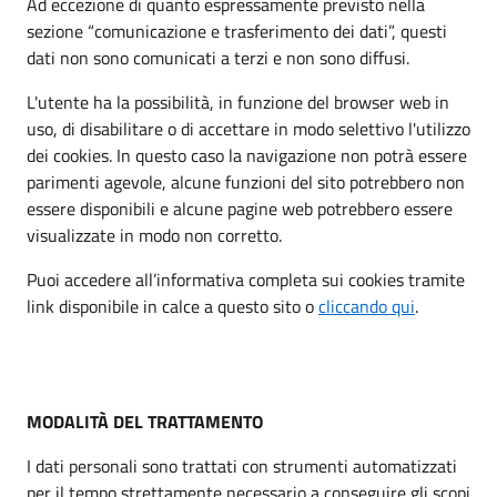
Ad eccezione di quanto espressamente previsto nella
sezione “comunicazione e trasferimento dei dati”, questi
dati non sono comunicati a terzi e non sono diffusi.
L'utente ha la possibilità, in funzione del browser web in
uso, di disabilitare o di accettare in modo selettivo l'utilizzo
dei cookies. In questo caso la navigazione non potrà essere
parimenti agevole, alcune funzioni del sito potrebbero non
essere disponibili e alcune pagine web potrebbero essere
visualizzate in modo non corretto.
Puoi accedere all’informativa completa sui cookies tramite
link disponibile in calce a questo sito o
cliccando qui
.
MODALITÀ DEL TRATTAMENTO
I dati personali sono trattati con strumenti automatizzati
per il tempo strettamente necessario a conseguire gli scopi