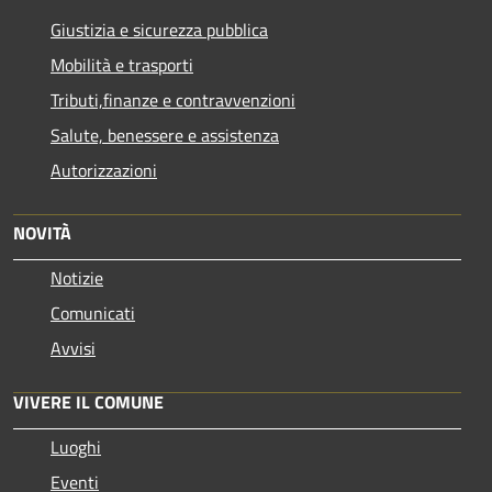
Giustizia e sicurezza pubblica
Mobilità e trasporti
Tributi,finanze e contravvenzioni
Salute, benessere e assistenza
Autorizzazioni
NOVITÀ
Notizie
Comunicati
Avvisi
VIVERE IL COMUNE
Luoghi
Eventi