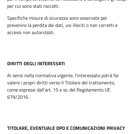
per cui sono stati raccolti.
Specifiche misure di sicurezza sono osservate per
prevenire la perdita dei dati, usi illeciti o non corretti e
accessi non autorizzati.
DIRITTI DEGLI INTERESSATI
Ai sensi nella normativa vigente, l’interessato potrà far
valere i propri diritti verso il Titolare del trattamento,
come espressi dall’art. 15 e ss. del Regolamento UE
679/2016.
TITOLARE, EVENTUALE DPO E COMUNICAZIONI PRIVACY