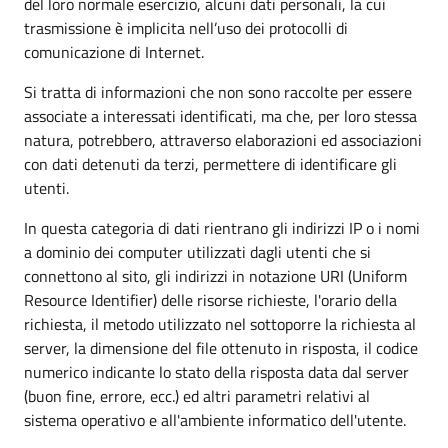
del loro normale esercizio, alcuni dati personali, la cui
trasmissione è implicita nell’uso dei protocolli di
comunicazione di Internet.
Si tratta di informazioni che non sono raccolte per essere
associate a interessati identificati, ma che, per loro stessa
natura, potrebbero, attraverso elaborazioni ed associazioni
con dati detenuti da terzi, permettere di identificare gli
utenti.
In questa categoria di dati rientrano gli indirizzi IP o i nomi
a dominio dei computer utilizzati dagli utenti che si
connettono al sito, gli indirizzi in notazione URI (Uniform
Resource Identifier) delle risorse richieste, l'orario della
richiesta, il metodo utilizzato nel sottoporre la richiesta al
server, la dimensione del file ottenuto in risposta, il codice
numerico indicante lo stato della risposta data dal server
(buon fine, errore, ecc.) ed altri parametri relativi al
sistema operativo e all'ambiente informatico dell'utente.