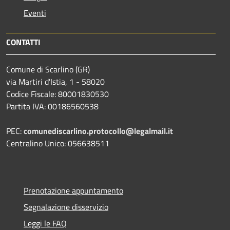
Eventi
CONTATTI
Comune di Scarlino (GR)
via Martiri d'Istia, 1 - 58020
Codice Fiscale: 80001830530
Partita IVA: 00186560538
PEC:
comunediscarlino.protocollo@legalmail.it
Centralino Unico: 056638511
Prenotazione appuntamento
Segnalazione disservizio
Leggi le FAQ