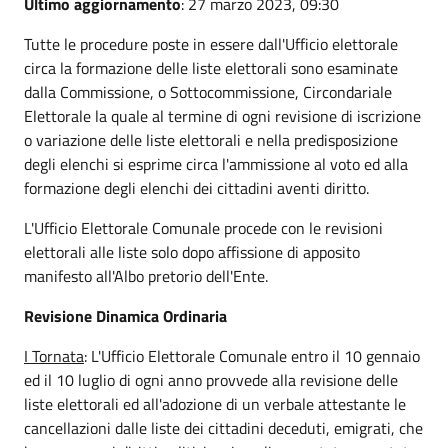
Ultimo aggiornamento
: 27 marzo 2023, 09:30
Tutte le procedure poste in essere dall'Ufficio elettorale
circa la formazione delle liste elettorali sono esaminate
dalla Commissione, o Sottocommissione, Circondariale
Elettorale la quale al termine di ogni revisione di iscrizione
o variazione delle liste elettorali e nella predisposizione
degli elenchi si esprime circa l'ammissione al voto ed alla
formazione degli elenchi dei cittadini aventi diritto.
L'Ufficio Elettorale Comunale procede con le revisioni
elettorali alle liste solo dopo affissione di apposito
manifesto all'Albo pretorio dell'Ente.
Revisione Dinamica Ordinaria
I Tornata
: L'Ufficio Elettorale Comunale entro il 10 gennaio
ed il 10 luglio di ogni anno provvede alla revisione delle
liste elettorali ed all'adozione di un verbale attestante le
cancellazioni dalle liste dei cittadini deceduti, emigrati, che