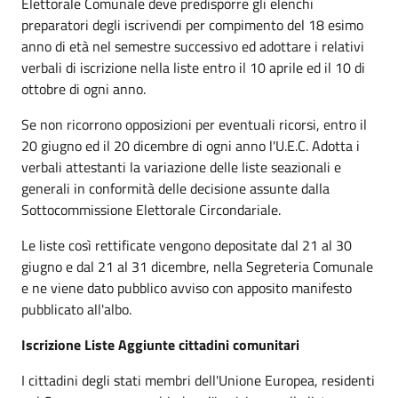
Elettorale Comunale deve predisporre gli elenchi
preparatori degli iscrivendi per compimento del 18 esimo
anno di età nel semestre successivo ed adottare i relativi
verbali di iscrizione nella liste entro il 10 aprile ed il 10 di
ottobre di ogni anno.
Se non ricorrono opposizioni per eventuali ricorsi, entro il
20 giugno ed il 20 dicembre di ogni anno l'U.E.C. Adotta i
verbali attestanti la variazione delle liste seazionali e
generali in conformità delle decisione assunte dalla
Sottocommissione Elettorale Circondariale.
Le liste così rettificate vengono depositate dal 21 al 30
giugno e dal 21 al 31 dicembre, nella Segreteria Comunale
e ne viene dato pubblico avviso con apposito manifesto
pubblicato all'albo.
Iscrizione Liste Aggiunte cittadini comunitari
I cittadini degli stati membri dell'Unione Europea, residenti