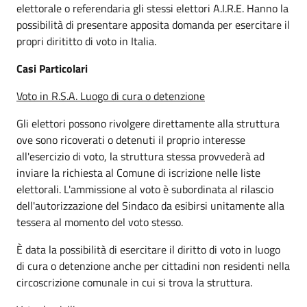
elettorale o referendaria gli stessi elettori A.I.R.E. Hanno la
possibilità di presentare apposita domanda per esercitare il
propri dirititto di voto in Italia.
Casi Particolari
Voto in R.S.A. Luogo di cura o detenzione
Gli elettori possono rivolgere direttamente alla struttura
ove sono ricoverati o detenuti il proprio interesse
all'esercizio di voto, la struttura stessa provvederà ad
inviare la richiesta al Comune di iscrizione nelle liste
elettorali. L'ammissione al voto è subordinata al rilascio
dell'autorizzazione del Sindaco da esibirsi unitamente alla
tessera al momento del voto stesso.
È data la possibilità di esercitare il diritto di voto in luogo
di cura o detenzione anche per cittadini non residenti nella
circoscrizione comunale in cui si trova la struttura.