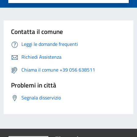
Contatta il comune
Leggi le domande frequenti
Richiedi Assistenza
Chiama il comune +39 056 638511
Problemi in città
Segnala disservizio