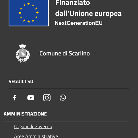
Comune di Scarlino
SEGUICI SU
Facebook
Youtube
Instagram
Whatsapp
AMMINISTRAZIONE
Organi di Governo
Aree Amministrative