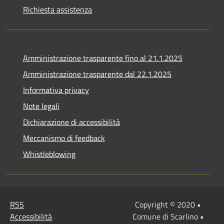
Richiesta assistenza
Amministrazione trasparente fino al 21.1.2025
Amministrazione trasparente dal 22.1.2025
Informativa privacy
Note legali
Dichiarazione di accessibilità
Meccanismo di feedback
Whistleblowing
RSS
Copyright © 2020 •
Accessibilità
Comune di Scarlino •