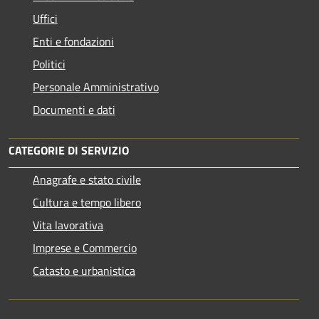
Uffici
Enti e fondazioni
Politici
Personale Amministrativo
Documenti e dati
CATEGORIE DI SERVIZIO
Anagrafe e stato civile
Cultura e tempo libero
Vita lavorativa
Imprese e Commercio
Catasto e urbanistica