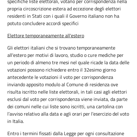
specifiche liste elettorali, votano per corrispondenza nella
propria circoscrizione estera ad eccezione degli elettori
residenti in Stati con i quali il Governo italiano non ha
potuto concludere accordi specifici
Elettore temporaneamente all'estero
Gli elettori italiani che si trovano temporaneamente
all'estero per motivi di lavoro, studio o cure mediche per
un periodo di almeno tre mesi nel quale ricade la data delle
votazioni possono richiedere entro il 32esimo giorno
antecedente le votazioni il voto per corrispondenza
inviando apposito modulo al Comune di residenza ove
risulta iscritto nelle liste elettorali, in tali casi agli elettori
esclusi dal voto per corrispondenza viene inviata, da parte
dei comuni nelle cui liste sono iscritti, una cartolina con
l’avviso relativo alla data e agli orari per l’esercizio del voto
in Italia.
Entro i termini fissati dalla Legge per ogni consultazione