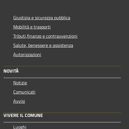
Giustizia e sicurezza pubblica
Mobilità e trasporti
Tributi,finanze e contravvenzioni
Salute, benessere e assistenza
Autorizzazioni
NOVITÀ
Notizie
Comunicati
Avvisi
VIVERE IL COMUNE
Luoghi