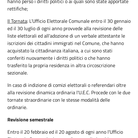
hanno perso i diritti politici o ai quali sono state apportate
rettifiche;
II Tornata
: L'Ufficio Elettorale Comunale entro il 30 gennaio
ed il 30 luglio di ogni anno provvede alla revisione delle
liste elettorali ed all'adozione di un verbale attestante le
iscrizioni dei cittadini immigrati nel Comune, che hanno
acquistato la cittadinanza italiana, a cui sono stati
conferiti nuovamente i diritti politici o che hanno
trasferito la propria residenza in altra circoscrizione
sezionale.
In caso di indizione di comizi elettorali o referendari oltre
alla revisione dinamica ordinaria l'U.E.C. Procede con le due
tornate straordinarie con le stesse modalità delle
ordinarie.
Revisione semestrale
Entro il 20 febbraio ed il 20 agosto di ogni anno l'Ufficio