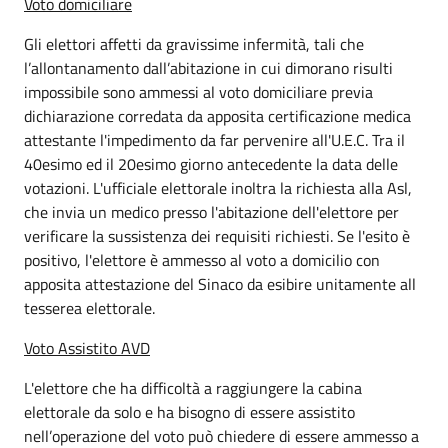
Voto domiciliare
Gli elettori affetti da gravissime infermità, tali che
l’allontanamento dall’abitazione in cui dimorano risulti
impossibile sono ammessi al voto domiciliare previa
dichiarazione corredata da apposita certificazione medica
attestante l'impedimento da far pervenire all'U.E.C. Tra il
40esimo ed il 20esimo giorno antecedente la data delle
votazioni. L'ufficiale elettorale inoltra la richiesta alla Asl,
che invia un medico presso l'abitazione dell'elettore per
verificare la sussistenza dei requisiti richiesti. Se l'esito è
positivo, l'elettore è ammesso al voto a domicilio con
apposita attestazione del Sinaco da esibire unitamente all
tesserea elettorale.
Voto Assistito AVD
L'elettore che ha difficoltà a raggiungere la cabina
elettorale da solo e ha bisogno di essere assistito
nell’operazione del voto può chiedere di essere ammesso a