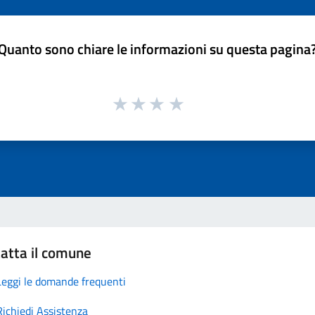
Quanto sono chiare le informazioni su questa pagina
atta il comune
Leggi le domande frequenti
Richiedi Assistenza