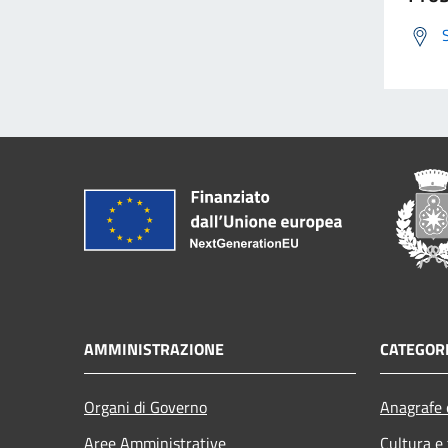
AMMINISTRAZIONE
CATEGORI
Organi di Governo
Anagrafe e
Aree Amministrative
Cultura e