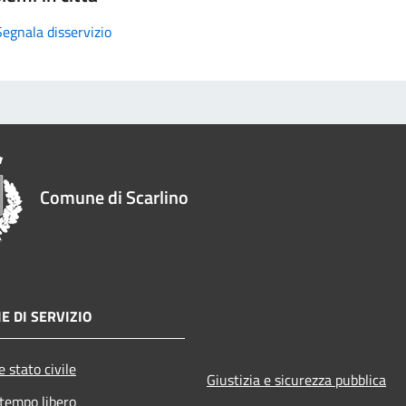
Segnala disservizio
Comune di Scarlino
E DI SERVIZIO
 stato civile
Giustizia e sicurezza pubblica
 tempo libero