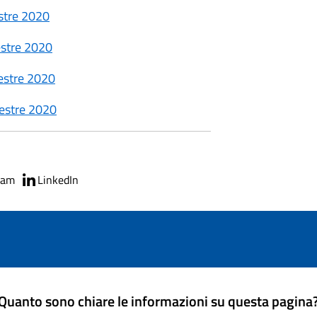
estre 2020
mestre 2020
mestre 2020
mestre 2020
ram
LinkedIn
Quanto sono chiare le informazioni su questa pagina