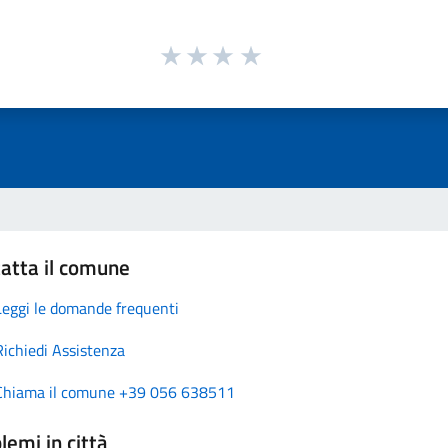
atta il comune
Leggi le domande frequenti
Richiedi Assistenza
Chiama il comune +39 056 638511
lemi in città