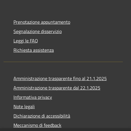
Prenotazione appuntamento
Segnalazione disservizio
Leggi le FAQ
Richiesta assistenza
Amministrazione trasparente fino al 21.1.2025
Amministrazione trasparente dal 22.1.2025
Informativa privacy
Note legali
Dichiarazione di accessibilità
Meccanismo di feedback