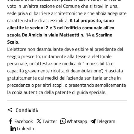
voto in un’altra sezione del Comune che si trovi in una
sede priva di barriere architettoniche e che abbia adeguate
caratteristiche di accessibilità.
A tal proposito, sono
allestite le sezioni 2 e 3 nell’edificio comunale all’ex
scuola De Amicis in viale Matteotti n. 14 a Scarlino
Scalo.
L’elettore non deambulante deve esibire al presidente del
seggio prescelto, unitamente alla tessera elettorale
personale, un’attestazione medica di “impossibilità o
capacità gravemente ridotta di deambulazione”, rilasciata
gratuitamente dai medici dell’azienda sanitaria anche in
precedenza o per altri scopi, o presentando semplicemente
la copia autentica della patente di guida speciale.
Condividi:
Facebook
Twitter
Whatsapp
Telegram
LinkedIn