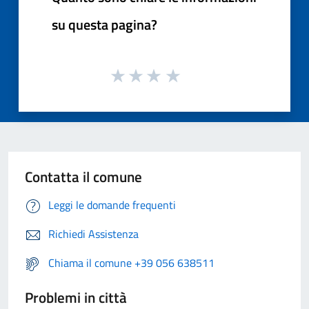
su questa pagina?
Contatta il comune
Leggi le domande frequenti
Richiedi Assistenza
Chiama il comune +39 056 638511
Problemi in città