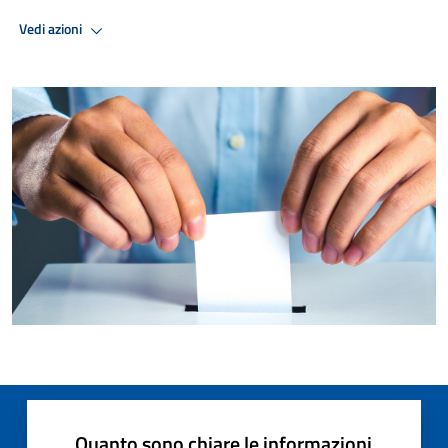
Vedi azioni
Quanto sono chiare le informazioni