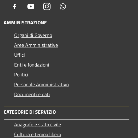
Facebook
Youtube
Instagram
Whatsapp
AMMINISTRAZIONE
Organi di Governo
Aree Amministrative
Uffici
Enti e fondazioni
Politici
Personale Amministrativo
Documenti e dati
CATEGORIE DI SERVIZIO
Anagrafe e stato civile
Cultura e tempo libero