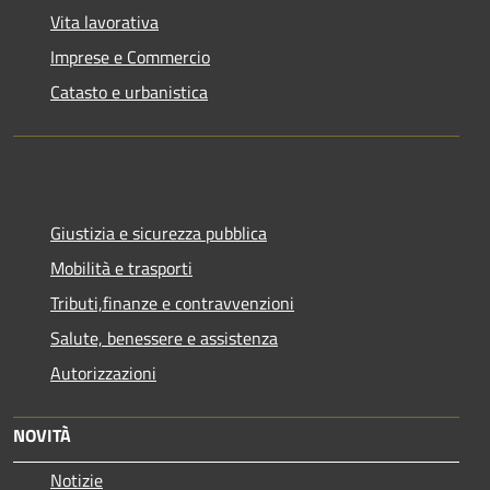
Vita lavorativa
Imprese e Commercio
Catasto e urbanistica
Giustizia e sicurezza pubblica
Mobilità e trasporti
Tributi,finanze e contravvenzioni
Salute, benessere e assistenza
Autorizzazioni
NOVITÀ
Notizie