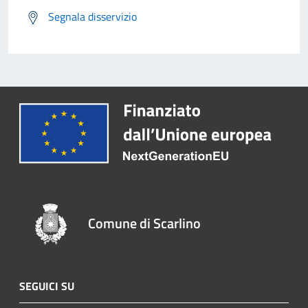
Segnala disservizio
Comune di Scarlino
SEGUICI SU