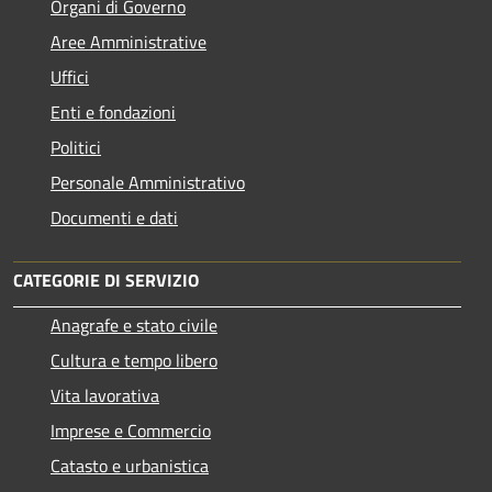
Organi di Governo
Aree Amministrative
Uffici
Enti e fondazioni
Politici
Personale Amministrativo
Documenti e dati
CATEGORIE DI SERVIZIO
Anagrafe e stato civile
Cultura e tempo libero
Vita lavorativa
Imprese e Commercio
Catasto e urbanistica