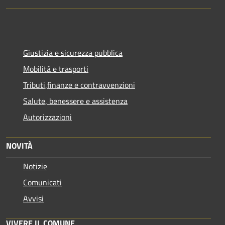
Giustizia e sicurezza pubblica
Mobilità e trasporti
Tributi,finanze e contravvenzioni
Salute, benessere e assistenza
Autorizzazioni
NOVITÀ
Notizie
Comunicati
Avvisi
VIVERE IL COMUNE