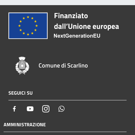
Comune di Scarlino
SEGUICI SU
Facebook
Youtube
Instagram
Whatsapp
AMMINISTRAZIONE