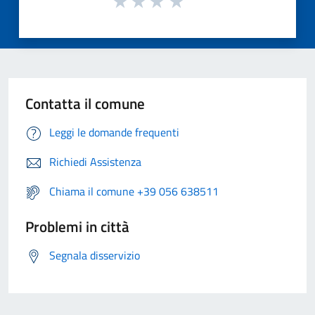
Contatta il comune
Leggi le domande frequenti
Richiedi Assistenza
Chiama il comune +39 056 638511
Problemi in città
Segnala disservizio