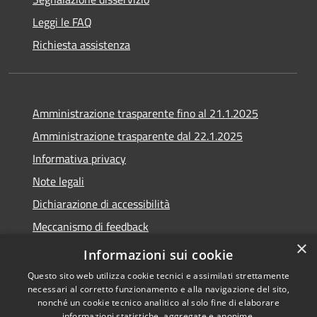
Leggi le FAQ
Richiesta assistenza
Amministrazione trasparente fino al 21.1.2025
Amministrazione trasparente dal 22.1.2025
Informativa privacy
Note legali
Dichiarazione di accessibilità
Meccanismo di feedback
×
Whistleblowing
Informazioni sui cookie
Questo sito web utilizza cookie tecnici e assimilati strettamente
necessari al corretto funzionamento e alla navigazione del sito,
nonché un cookie tecnico analitico al solo fine di elaborare
informazioni statistiche, aggregate e anonime.