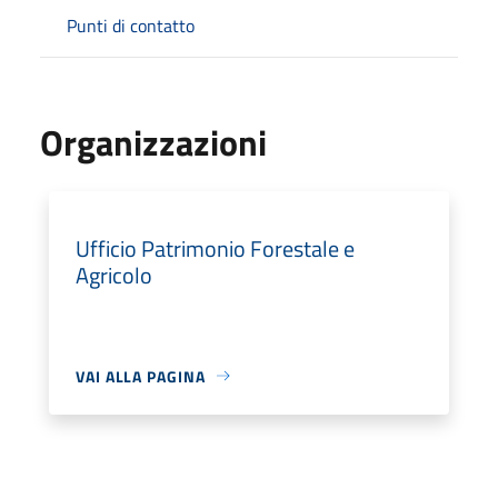
Punti di contatto
Organizzazioni
Ufficio Patrimonio Forestale e
Agricolo
VAI ALLA PAGINA