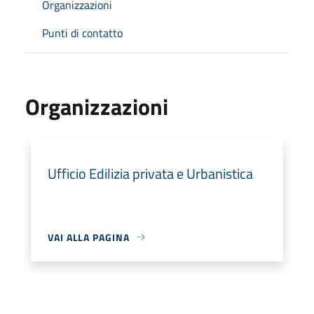
Organizzazioni
Punti di contatto
Organizzazioni
Ufficio Edilizia privata e Urbanistica
VAI ALLA PAGINA