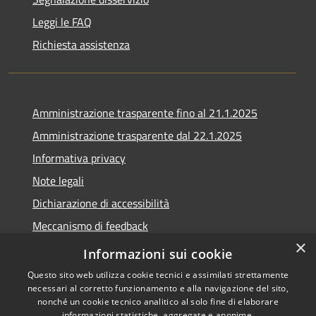
Leggi le FAQ
Richiesta assistenza
Amministrazione trasparente fino al 21.1.2025
Amministrazione trasparente dal 22.1.2025
Informativa privacy
Note legali
Dichiarazione di accessibilità
Meccanismo di feedback
×
Whistleblowing
Informazioni sui cookie
Questo sito web utilizza cookie tecnici e assimilati strettamente
necessari al corretto funzionamento e alla navigazione del sito,
nonché un cookie tecnico analitico al solo fine di elaborare
informazioni statistiche, aggregate e anonime.