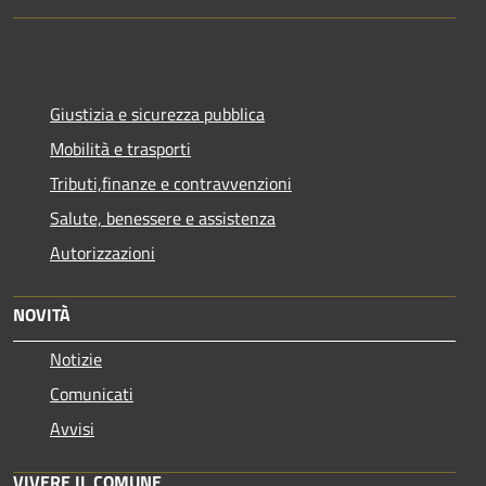
Giustizia e sicurezza pubblica
Mobilità e trasporti
Tributi,finanze e contravvenzioni
Salute, benessere e assistenza
Autorizzazioni
NOVITÀ
Notizie
Comunicati
Avvisi
VIVERE IL COMUNE