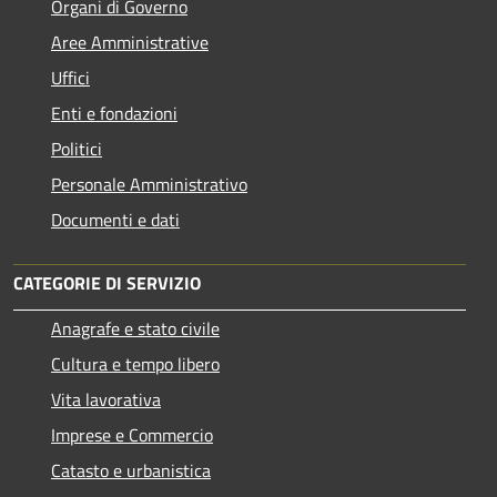
Organi di Governo
Aree Amministrative
Uffici
Enti e fondazioni
Politici
Personale Amministrativo
Documenti e dati
CATEGORIE DI SERVIZIO
Anagrafe e stato civile
Cultura e tempo libero
Vita lavorativa
Imprese e Commercio
Catasto e urbanistica