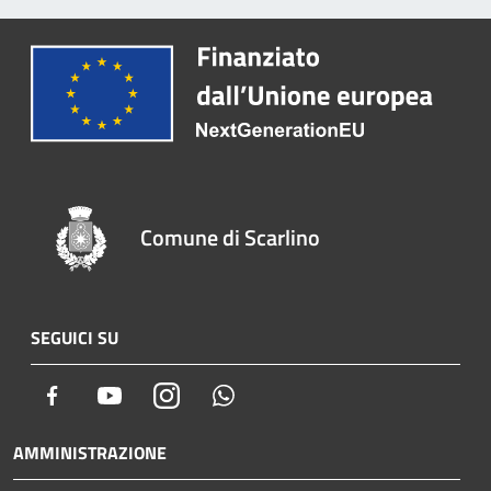
Comune di Scarlino
SEGUICI SU
Facebook
Youtube
Instagram
Whatsapp
AMMINISTRAZIONE