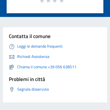
Contatta il comune
Leggi le domande frequenti
Richiedi Assistenza
Chiama il comune +39 056 638511
Problemi in città
Segnala disservizio