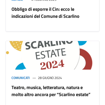
Obbligo di esporre il Cin: ecco le
indicazioni del Comune di Scarlino
COMUNICATI
28 GIUGNO 2024
Teatro, musica, letteratura, natura e
molto altro ancora per “Scarlino estate”