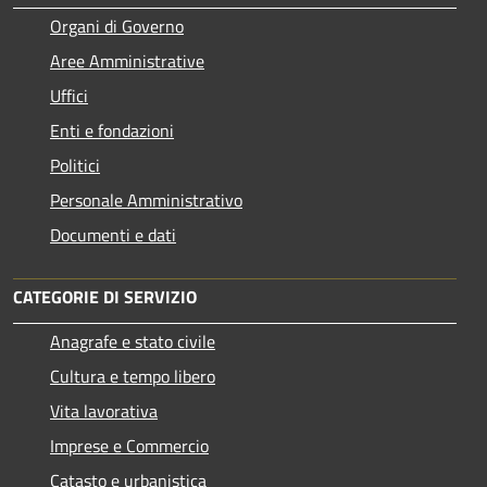
Organi di Governo
Aree Amministrative
Uffici
Enti e fondazioni
Politici
Personale Amministrativo
Documenti e dati
CATEGORIE DI SERVIZIO
Anagrafe e stato civile
Cultura e tempo libero
Vita lavorativa
Imprese e Commercio
Catasto e urbanistica