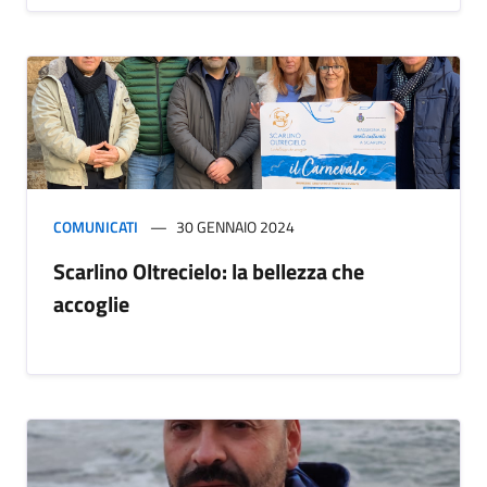
COMUNICATI
30 GENNAIO 2024
Scarlino Oltrecielo: la bellezza che
accoglie