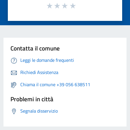
Contatta il comune
Leggi le domande frequenti
Richiedi Assistenza
Chiama il comune +39 056 638511
Problemi in città
Segnala disservizio