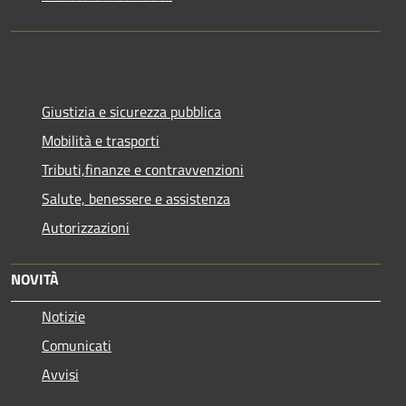
Giustizia e sicurezza pubblica
Mobilità e trasporti
Tributi,finanze e contravvenzioni
Salute, benessere e assistenza
Autorizzazioni
NOVITÀ
Notizie
Comunicati
Avvisi