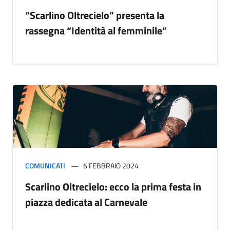
“Scarlino Oltrecielo” presenta la
rassegna “Identità al femminile”
COMUNICATI
6 FEBBRAIO 2024
Scarlino Oltrecielo: ecco la prima festa in
piazza dedicata al Carnevale