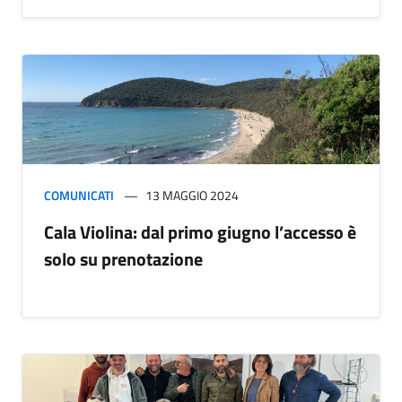
COMUNICATI
13 MAGGIO 2024
Cala Violina: dal primo giugno l’accesso è
solo su prenotazione