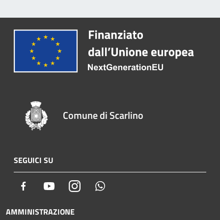
Comune di Scarlino
SEGUICI SU
Facebook
Youtube
Instagram
Whatsapp
AMMINISTRAZIONE