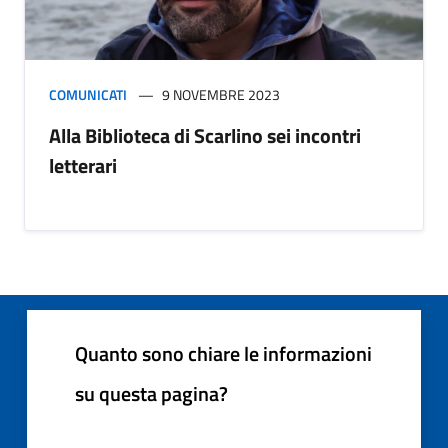
COMUNICATI
9 NOVEMBRE 2023
Alla Biblioteca di Scarlino sei incontri
letterari
Quanto sono chiare le informazioni
su questa pagina?