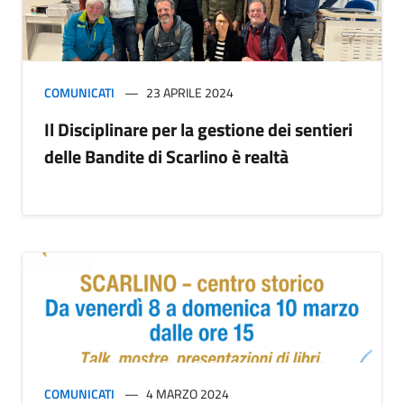
COMUNICATI
23 APRILE 2024
Il Disciplinare per la gestione dei sentieri
delle Bandite di Scarlino è realtà
COMUNICATI
4 MARZO 2024