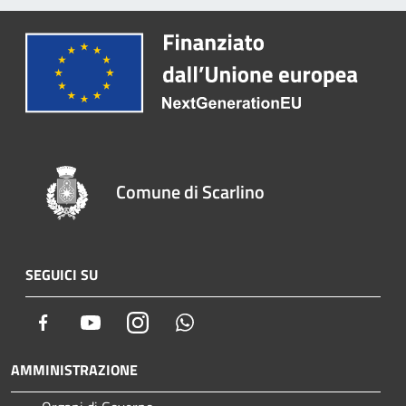
Comune di Scarlino
SEGUICI SU
Facebook
Youtube
Instagram
Whatsapp
AMMINISTRAZIONE