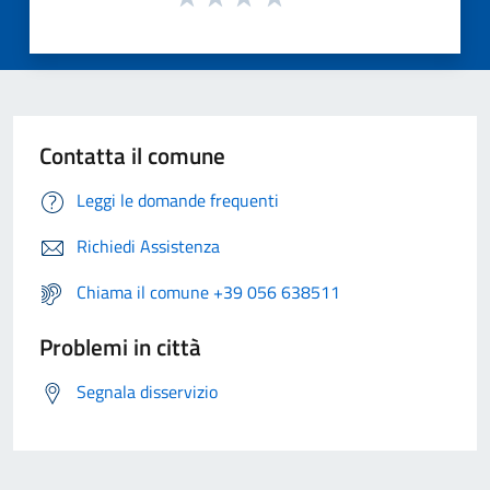
Contatta il comune
Leggi le domande frequenti
Richiedi Assistenza
Chiama il comune +39 056 638511
Problemi in città
Segnala disservizio