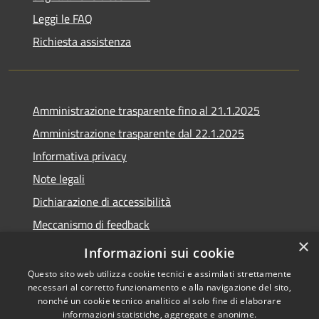
Leggi le FAQ
Richiesta assistenza
Amministrazione trasparente fino al 21.1.2025
Amministrazione trasparente dal 22.1.2025
Informativa privacy
Note legali
Dichiarazione di accessibilità
Meccanismo di feedback
×
Whistleblowing
Informazioni sui cookie
Questo sito web utilizza cookie tecnici e assimilati strettamente
necessari al corretto funzionamento e alla navigazione del sito,
nonché un cookie tecnico analitico al solo fine di elaborare
informazioni statistiche, aggregate e anonime.
RSS
Copyright © 2020 •