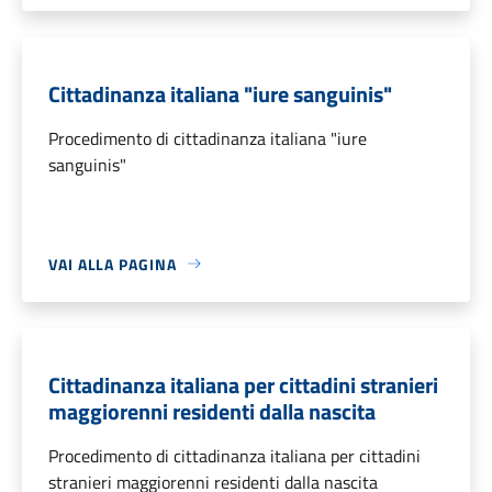
Cittadinanza italiana "iure sanguinis"
Procedimento di cittadinanza italiana "iure
sanguinis"
VAI ALLA PAGINA
Cittadinanza italiana per cittadini stranieri
maggiorenni residenti dalla nascita
Procedimento di cittadinanza italiana per cittadini
stranieri maggiorenni residenti dalla nascita