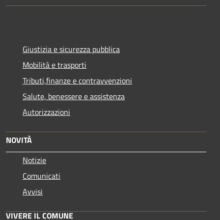
Giustizia e sicurezza pubblica
Mobilità e trasporti
Tributi,finanze e contravvenzioni
Salute, benessere e assistenza
Autorizzazioni
NOVITÀ
Notizie
Comunicati
Avvisi
VIVERE IL COMUNE