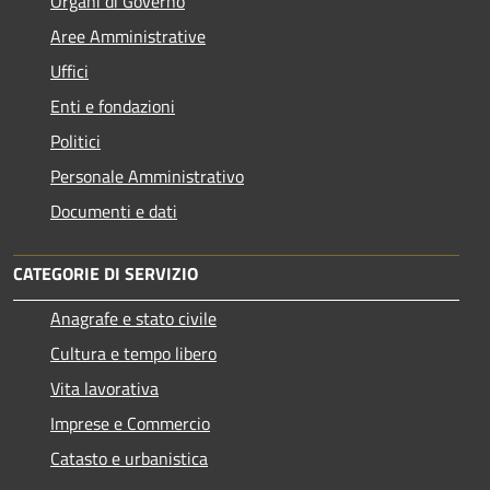
Organi di Governo
Aree Amministrative
Uffici
Enti e fondazioni
Politici
Personale Amministrativo
Documenti e dati
CATEGORIE DI SERVIZIO
Anagrafe e stato civile
Cultura e tempo libero
Vita lavorativa
Imprese e Commercio
Catasto e urbanistica