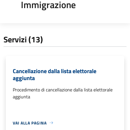
Immigrazione
Servizi (13)
Cancellazione dalla lista elettorale
aggiunta
Procedimento di cancellazione dalla lista elettorale
aggiunta
VAI ALLA PAGINA