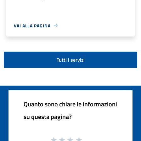
VAI ALLA PAGINA
Tutti i servizi
Quanto sono chiare le informazioni
su questa pagina?