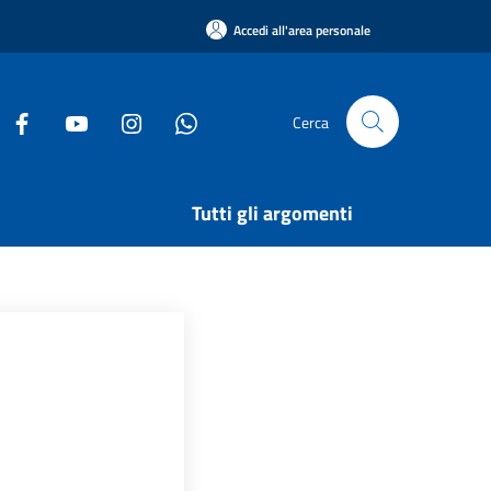
Accedi all'area personale
Cerca
Tutti gli argomenti