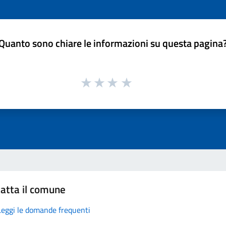
Quanto sono chiare le informazioni su questa pagina
atta il comune
Leggi le domande frequenti