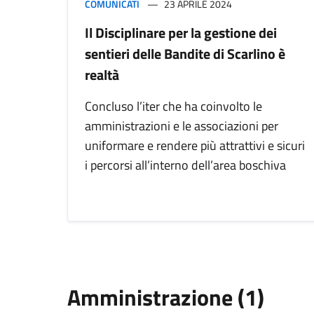
COMUNICATI
23 APRILE 2024
Il Disciplinare per la gestione dei
sentieri delle Bandite di Scarlino è
realtà
Concluso l’iter che ha coinvolto le
amministrazioni e le associazioni per
uniformare e rendere più attrattivi e sicuri
i percorsi all’interno dell’area boschiva
Amministrazione (1)