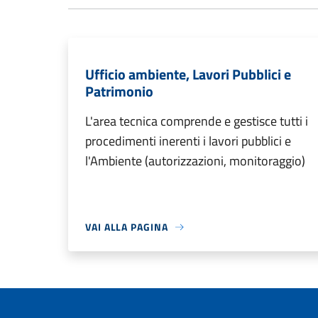
Ufficio ambiente, Lavori Pubblici e
Patrimonio
L'area tecnica comprende e gestisce tutti i
procedimenti inerenti i lavori pubblici e
l'Ambiente (autorizzazioni, monitoraggio)
VAI ALLA PAGINA