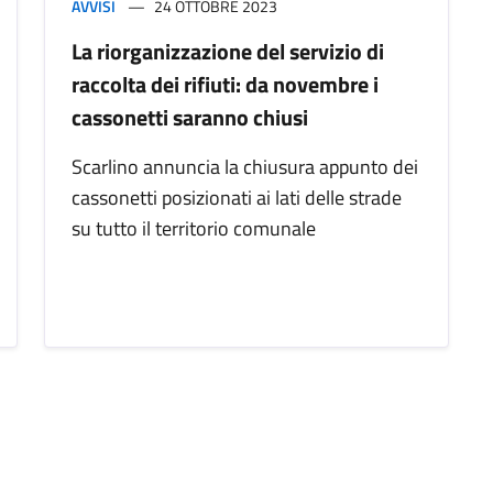
AVVISI
24 OTTOBRE 2023
La riorganizzazione del servizio di
raccolta dei rifiuti: da novembre i
cassonetti saranno chiusi
Scarlino annuncia la chiusura appunto dei
cassonetti posizionati ai lati delle strade
su tutto il territorio comunale