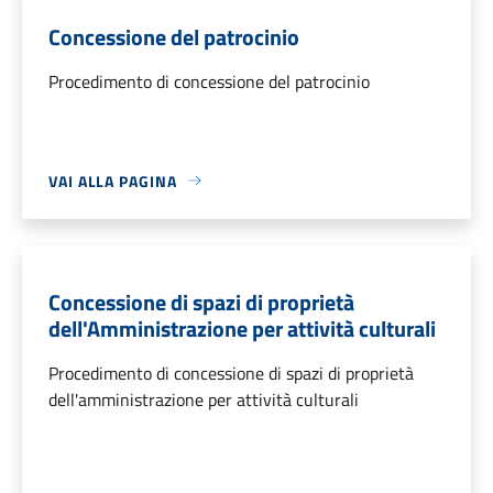
Concessione del patrocinio
Procedimento di concessione del patrocinio
VAI ALLA PAGINA
Concessione di spazi di proprietà
dell'Amministrazione per attività culturali
Procedimento di concessione di spazi di proprietà
dell'amministrazione per attività culturali