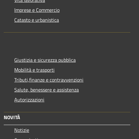
Imprese e Commercio
Catasto e urbanistica
Giustizia e sicurezza pubblica
Mobilità e trasporti
Tributi,finanze e contravvenzioni
Salute, benessere e assistenza
Autorizzazioni
NOVITÀ
Notizie