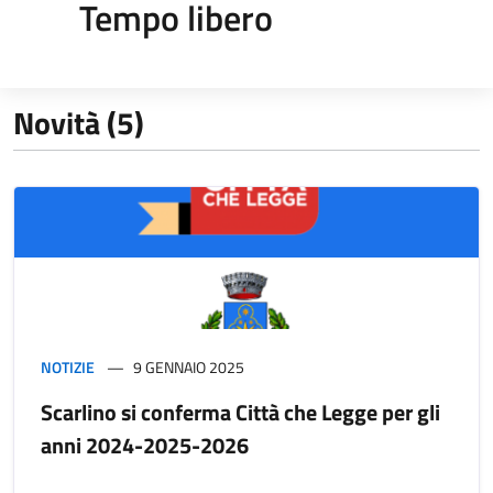
Tempo libero
Novità (5)
NOTIZIE
9 GENNAIO 2025
Scarlino si conferma Città che Legge per gli
anni 2024-2025-2026