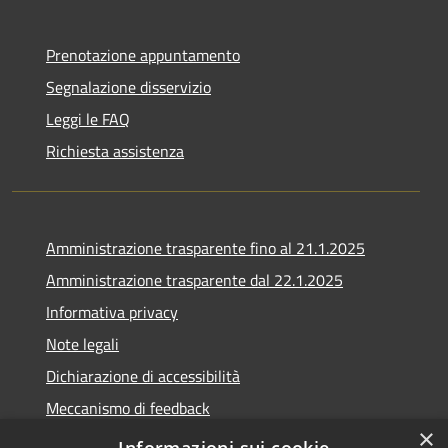
Prenotazione appuntamento
Segnalazione disservizio
Leggi le FAQ
Richiesta assistenza
Amministrazione trasparente fino al 21.1.2025
Amministrazione trasparente dal 22.1.2025
Informativa privacy
Note legali
Dichiarazione di accessibilità
Meccanismo di feedback
×
Whistleblowing