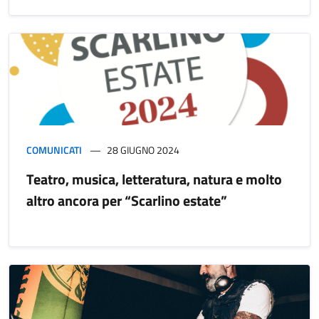
COMUNICATI
28 GIUGNO 2024
Teatro, musica, letteratura, natura e molto
altro ancora per “Scarlino estate”