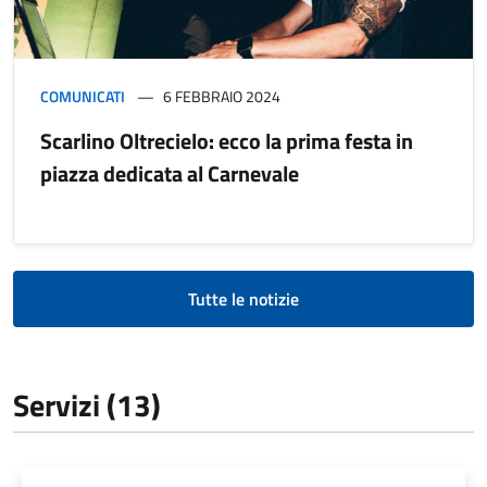
COMUNICATI
6 FEBBRAIO 2024
Scarlino Oltrecielo: ecco la prima festa in
piazza dedicata al Carnevale
Tutte le notizie
Servizi (13)