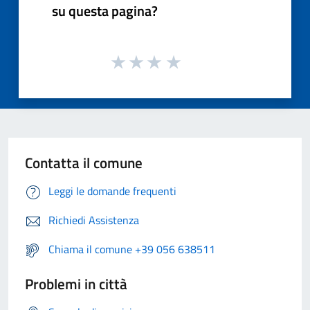
su questa pagina?
Contatta il comune
Leggi le domande frequenti
Richiedi Assistenza
Chiama il comune +39 056 638511
Problemi in città