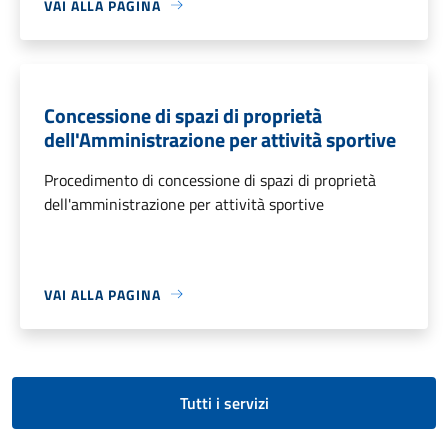
VAI ALLA PAGINA
Concessione di spazi di proprietà
dell'Amministrazione per attività sportive
Procedimento di concessione di spazi di proprietà
dell'amministrazione per attività sportive
VAI ALLA PAGINA
Tutti i servizi