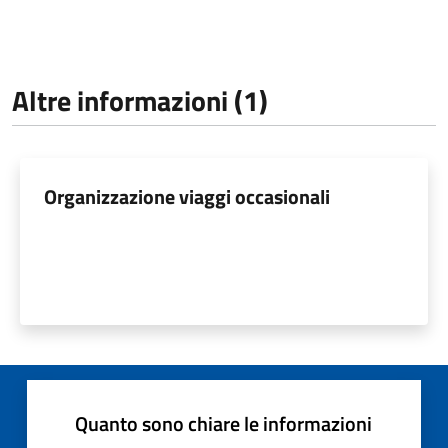
Altre informazioni (1)
Organizzazione viaggi occasionali
Quanto sono chiare le informazioni