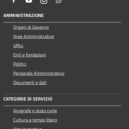
AMMINISTRAZIONE
Organi di Governo
Aree Amministrative
Uffici
Enti e fondazioni
Politici
Personale Amministrativo
Documenti e dati
CATEGORIE DI SERVIZIO
Anagrafe e stato civile
Cultura e tempo libero
Vita lavorativa