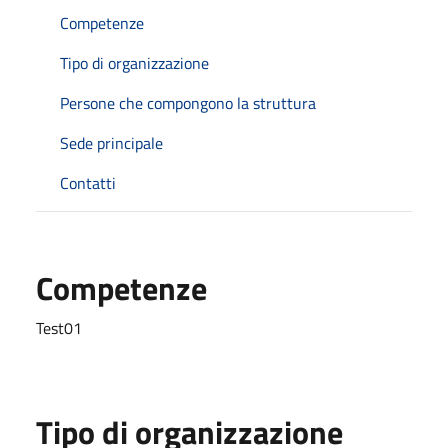
Competenze
Tipo di organizzazione
Persone che compongono la struttura
Sede principale
Contatti
Competenze
Test01
Tipo di organizzazione