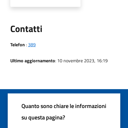
Utili
Contatti
Telefon
:
389
Ultimo aggiornamento
: 10 novembre 2023, 16:19
Quanto sono chiare le informazioni
su questa pagina?