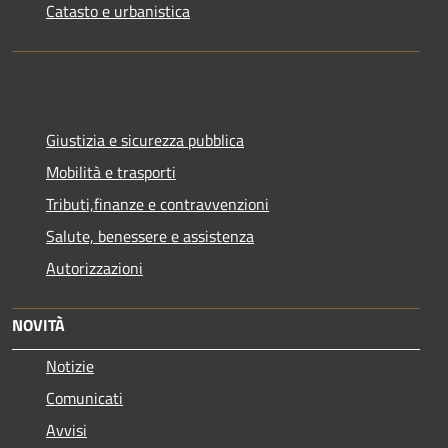
Catasto e urbanistica
Giustizia e sicurezza pubblica
Mobilità e trasporti
Tributi,finanze e contravvenzioni
Salute, benessere e assistenza
Autorizzazioni
NOVITÀ
Notizie
Comunicati
Avvisi