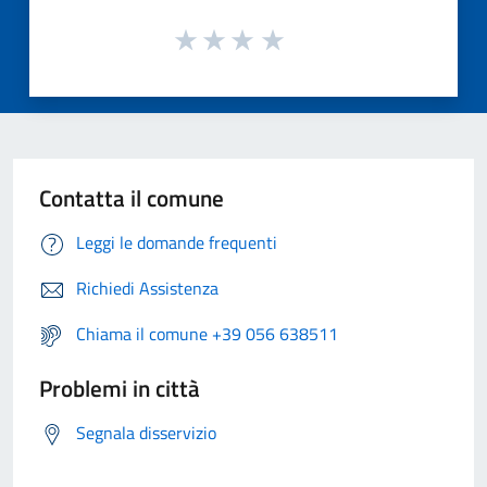
Contatta il comune
Leggi le domande frequenti
Richiedi Assistenza
Chiama il comune +39 056 638511
Problemi in città
Segnala disservizio