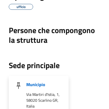
ufficio
Persone che compongono
la struttura
Sede principale
Municipio
Via Martiri d'Istia, 1,
58020 Scarlino GR,
Italia