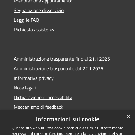
Prenotazione appuntamento
Segnalazione disservizio
Leggi le FAQ
Richiesta assistenza
Amministrazione trasparente fino al 21.1.2025
Amministrazione trasparente dal 22.1.2025
Informativa privacy
Note legali
Dichiarazione di accessibilità
Meccanismo di feedback
×
Whistleblowing
Informazioni sui cookie
Questo sito web utilizza cookie tecnici e assimilati strettamente
necessari al corretto funzionamento e alla navigazione del sito,