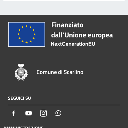
Comune di Scarlino
SEGUICI SU
Facebook
Youtube
Instagram
Whatsapp
AMMINISTRAZIONE