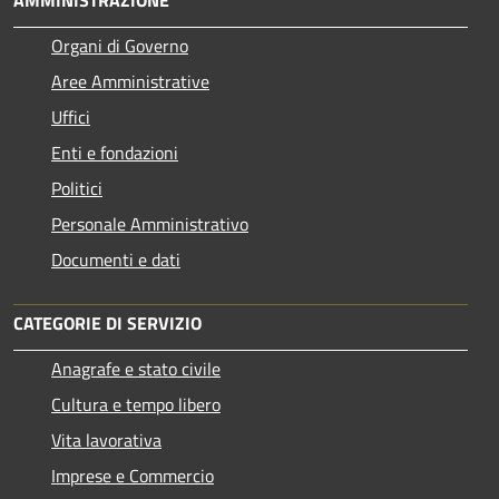
Organi di Governo
Aree Amministrative
Uffici
Enti e fondazioni
Politici
Personale Amministrativo
Documenti e dati
CATEGORIE DI SERVIZIO
Anagrafe e stato civile
Cultura e tempo libero
Vita lavorativa
Imprese e Commercio