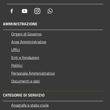
Facebook
Youtube
Instagram
Whatsapp
AMMINISTRAZIONE
Organi di Governo
Aree Amministrative
Uffici
Enti e fondazioni
Politici
Personale Amministrativo
Documenti e dati
CATEGORIE DI SERVIZIO
Anagrafe e stato civile