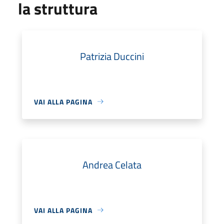
la struttura
Patrizia Duccini
VAI ALLA PAGINA
Andrea Celata
VAI ALLA PAGINA