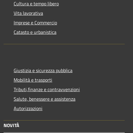
Cultura e tempo libero
Vita lavorativa
Imprese e Commercio
Catasto e urbanistica
Giustizia e sicurezza pubblica
Mobilità e trasporti
Tributi,finanze e contravvenzioni
Salute, benessere e assistenza
Autorizzazioni
NOVITÀ