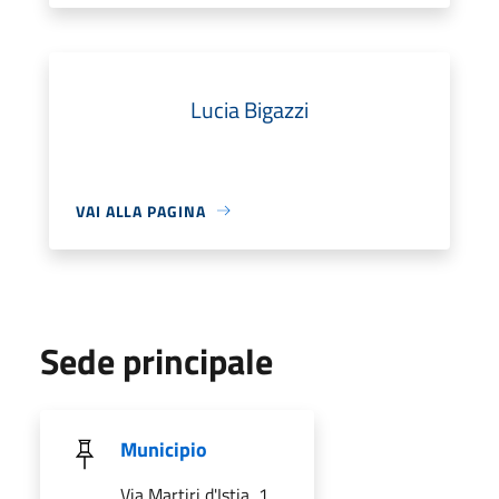
Lucia Bigazzi
VAI ALLA PAGINA
Sede principale
Municipio
Via Martiri d'Istia, 1,