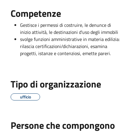
Competenze
Gestisce i permessi di costruire, le denunce di
inizio attività, le destinazioni d'uso degli immobili
svolge funzioni amministrative in materia edilizia:
rilascia certificazioni/dichiarazioni, esamina
progetti, istanze e contenziosi, emette pareri.
Tipo di organizzazione
ufficio
Persone che compongono