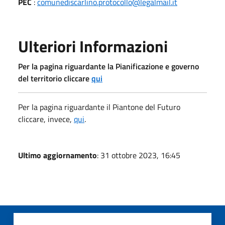
PEC
:
comunediscarlino.protocollo@legalmail.it
Ulteriori Informazioni
Per la pagina riguardante la Pianificazione e governo
del territorio cliccare
qui
Per la pagina riguardante il Piantone del Futuro
cliccare, invece,
qui
.
Ultimo aggiornamento
: 31 ottobre 2023, 16:45