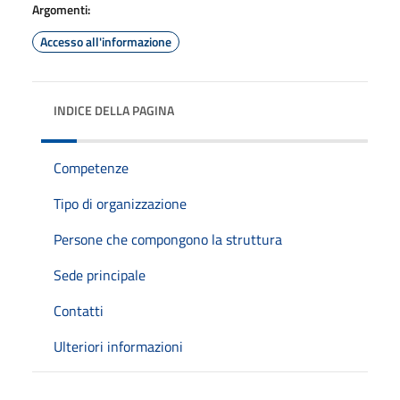
Argomenti:
Accesso all'informazione
INDICE DELLA PAGINA
Competenze
Tipo di organizzazione
Persone che compongono la struttura
Sede principale
Contatti
Ulteriori informazioni