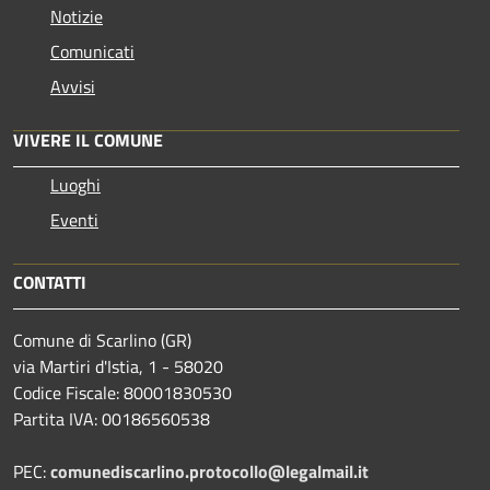
Notizie
Comunicati
Avvisi
VIVERE IL COMUNE
Luoghi
Eventi
CONTATTI
Comune di Scarlino (GR)
via Martiri d'Istia, 1 - 58020
Codice Fiscale: 80001830530
Partita IVA: 00186560538
PEC:
comunediscarlino.protocollo@legalmail.it