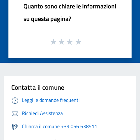
Quanto sono chiare le informazioni
su questa pagina?
Contatta il comune
Leggi le domande frequenti
Richiedi Assistenza
Chiama il comune +39 056 638511