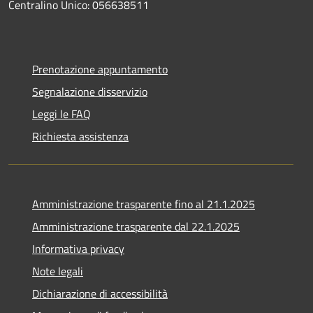
Centralino Unico: 056638511
Prenotazione appuntamento
Segnalazione disservizio
Leggi le FAQ
Richiesta assistenza
Amministrazione trasparente fino al 21.1.2025
Amministrazione trasparente dal 22.1.2025
Informativa privacy
Note legali
Dichiarazione di accessibilità