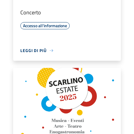
Concerto
Accesso all'informazione
LEGGI DI PIÙ