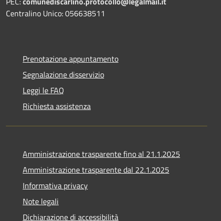
PEC:
comunediscarlino.protocollo@legalmail.it
Centralino Unico: 056638511
Prenotazione appuntamento
Segnalazione disservizio
Leggi le FAQ
Richiesta assistenza
Amministrazione trasparente fino al 21.1.2025
Amministrazione trasparente dal 22.1.2025
Informativa privacy
Note legali
Dichiarazione di accessibilità