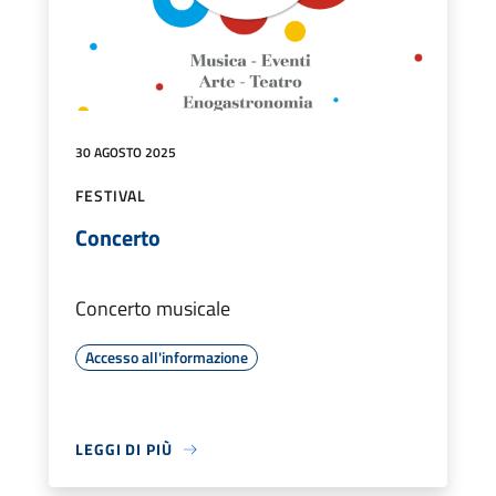
30 AGOSTO 2025
FESTIVAL
Concerto
Concerto musicale
Accesso all'informazione
LEGGI DI PIÙ