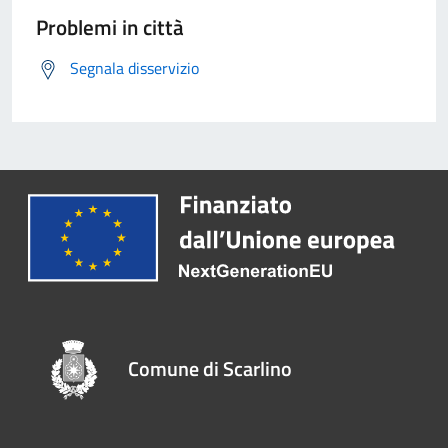
Problemi in città
Segnala disservizio
Comune di Scarlino