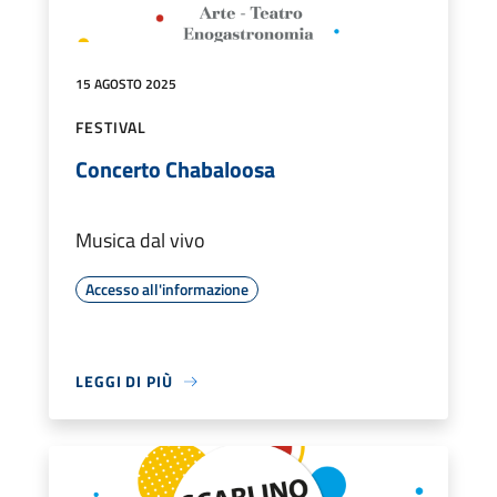
15 AGOSTO 2025
FESTIVAL
Concerto Chabaloosa
Musica dal vivo
Accesso all'informazione
LEGGI DI PIÙ