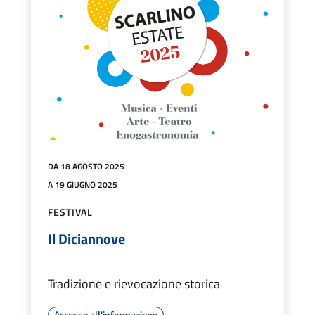
DA 18 AGOSTO 2025
A 19 GIUGNO 2025
FESTIVAL
Il Diciannove
Tradizione e rievocazione storica
Accesso all'informazione