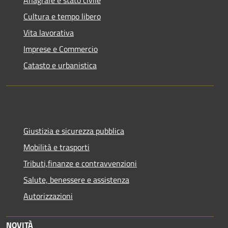
Anagrafe e stato civile
Cultura e tempo libero
Vita lavorativa
Imprese e Commercio
Catasto e urbanistica
Giustizia e sicurezza pubblica
Mobilità e trasporti
Tributi,finanze e contravvenzioni
Salute, benessere e assistenza
Autorizzazioni
NOVITÀ