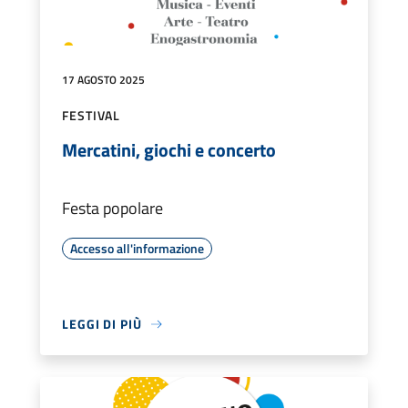
17 AGOSTO 2025
FESTIVAL
Mercatini, giochi e concerto
Festa popolare
Accesso all'informazione
LEGGI DI PIÙ