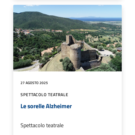
27 AGOSTO 2025
SPETTACOLO TEATRALE
Le sorelle Alzheimer
Spettacolo teatrale