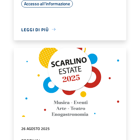
Accesso all'informazione
LEGGI DI PIÙ
26 AGOSTO 2025