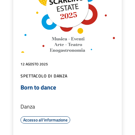
12 AGOSTO 2025
SPETTACOLO DI DANZA
Born to dance
Danza
Accesso all'informazione