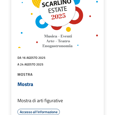
DA 16 AGOSTO 2025
A 24 AGOSTO 2025
MOSTRA
Mostra
Mostra di arti figurative
Accesso all'informazione