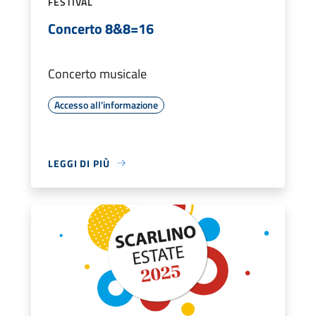
FESTIVAL
Concerto 8&8=16
Concerto musicale
Accesso all'informazione
LEGGI DI PIÙ