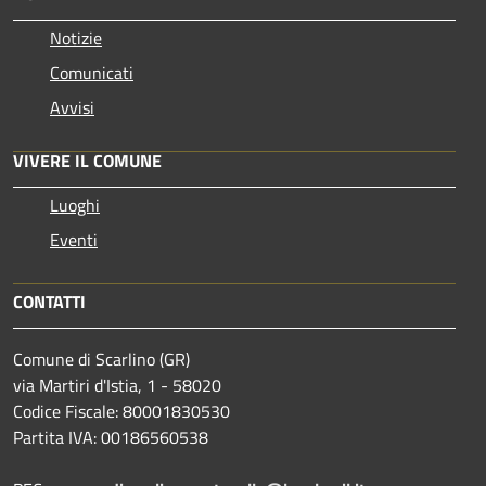
Notizie
Comunicati
Avvisi
VIVERE IL COMUNE
Luoghi
Eventi
CONTATTI
Comune di Scarlino (GR)
via Martiri d'Istia, 1 - 58020
Codice Fiscale: 80001830530
Partita IVA: 00186560538