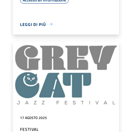
LEGGI DI PIÙ
17 AGOSTO 2025
FESTIVAL