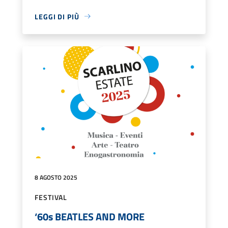
LEGGI DI PIÙ
8 AGOSTO 2025
FESTIVAL
‘60s BEATLES AND MORE