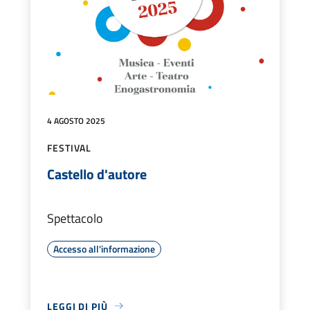
4 AGOSTO 2025
FESTIVAL
Castello d'autore
Spettacolo
Accesso all'informazione
LEGGI DI PIÙ