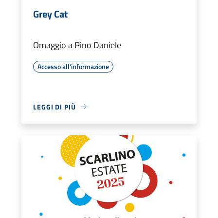
Grey Cat
Omaggio a Pino Daniele
Accesso all'informazione
LEGGI DI PIÙ