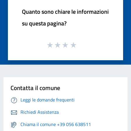
Quanto sono chiare le informazioni
su questa pagina?
Contatta il comune
Leggi le domande frequenti
Richiedi Assistenza
Chiama il comune +39 056 638511