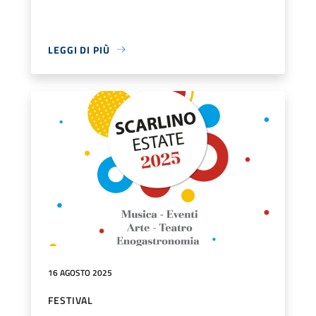
LEGGI DI PIÙ
16 AGOSTO 2025
FESTIVAL