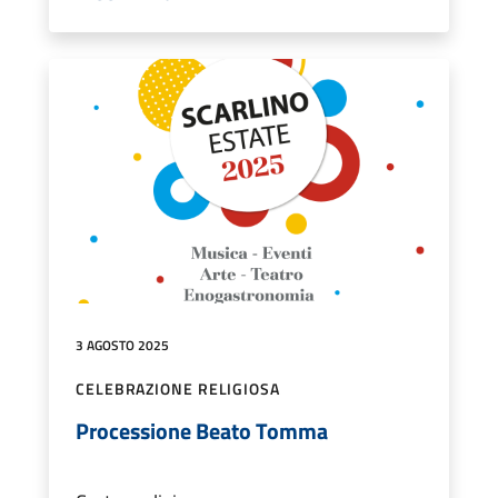
3 AGOSTO 2025
CELEBRAZIONE RELIGIOSA
Processione Beato Tomma