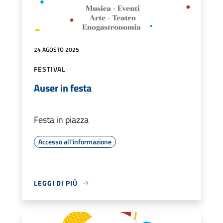
24 AGOSTO 2025
FESTIVAL
Auser in festa
Festa in piazza
Accesso all'informazione
LEGGI DI PIÙ