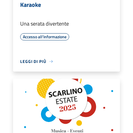
Karaoke
Una serata divertente
Accesso all'informazione
LEGGI DI PIÙ