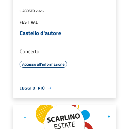
5 AGOSTO 2025
FESTIVAL
Castello d'autore
Concerto
Accesso all'informazione
LEGGI DI PIÙ