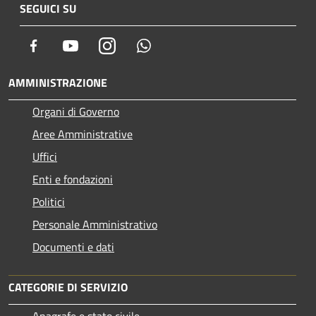
SEGUICI SU
Facebook
Youtube
Instagram
Whatsapp
AMMINISTRAZIONE
Organi di Governo
Aree Amministrative
Uffici
Enti e fondazioni
Politici
Personale Amministrativo
Documenti e dati
CATEGORIE DI SERVIZIO