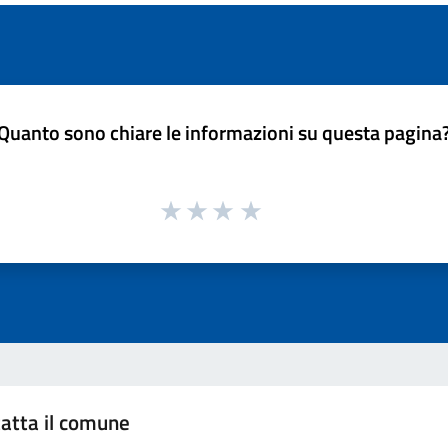
Quanto sono chiare le informazioni su questa pagina
atta il comune