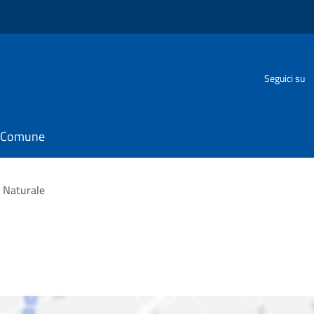
Seguici su
il Comune
 Naturale