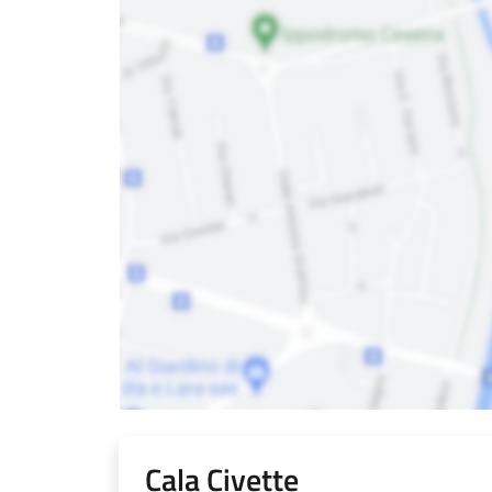
Cala Civette