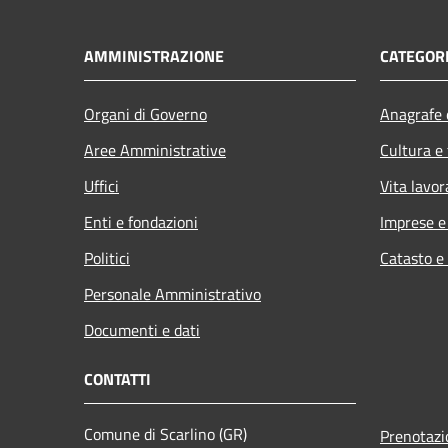
AMMINISTRAZIONE
CATEGORI
Organi di Governo
Anagrafe e
Aree Amministrative
Cultura e
Uffici
Vita lavor
Enti e fondazioni
Imprese 
Politici
Catasto e
Personale Amministrativo
Documenti e dati
CONTATTI
Comune di Scarlino (GR)
Prenotaz