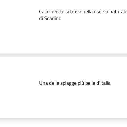
Cala Civette si trova nella riserva natural
di Scarlino
Una delle spiagge più belle d'Italia