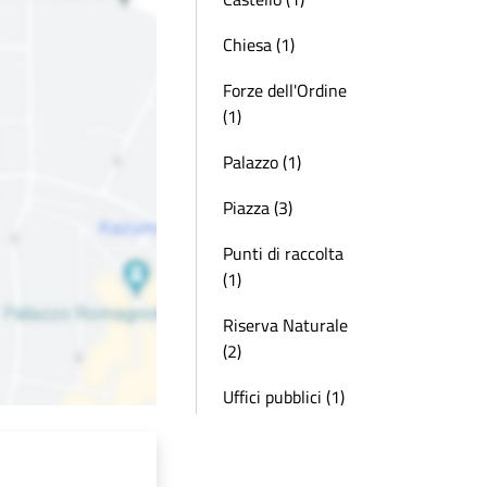
Chiesa (1)
Forze dell'Ordine
(1)
Palazzo (1)
Piazza (3)
Punti di raccolta
(1)
Riserva Naturale
(2)
Uffici pubblici (1)