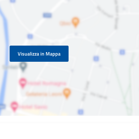
Visualizza in Mappa