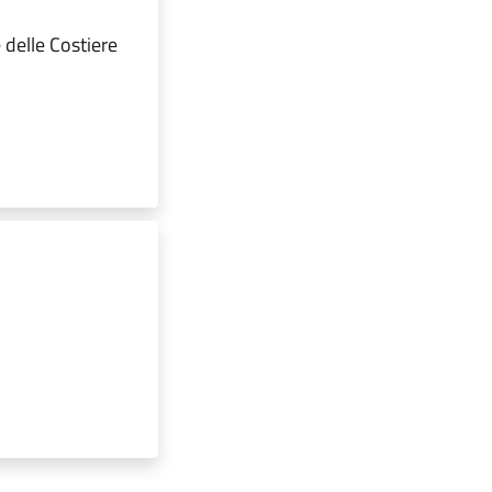
e delle Costiere