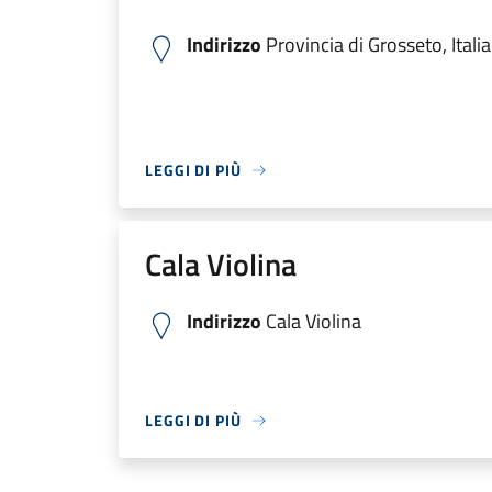
Indirizzo
Provincia di Grosseto, Italia
LEGGI DI PIÙ
Cala Violina
Indirizzo
Cala Violina
LEGGI DI PIÙ