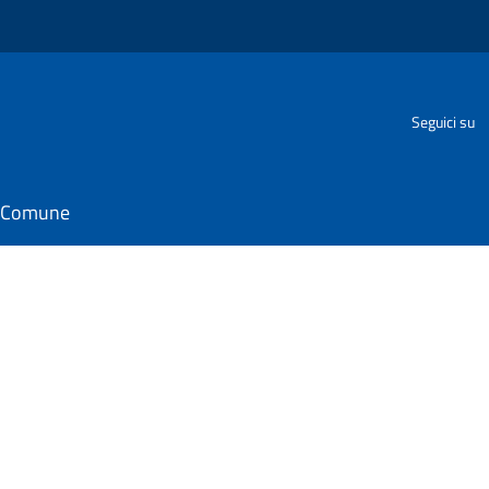
Seguici su
il Comune