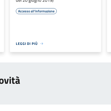
del 20 giugno 2019)
Accesso all'informazione
LEGGI DI PIÙ
ovità