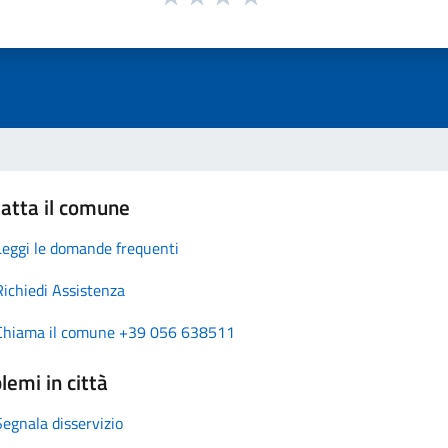
atta il comune
Leggi le domande frequenti
Richiedi Assistenza
Chiama il comune +39 056 638511
lemi in città
Segnala disservizio