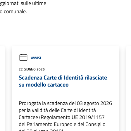
aggiornati sulle ultime
rio comunale.
AVVISI
22 GIUGNO 2026
Scadenza Carte di Identità rilasciate
su modello cartaceo
Prorogata la scadenza del 03 agosto 2026
per la validità delle Carte di Identità
Cartacee (Regolamento UE 2019/1157
del Parlamento Europeo e del Consiglio