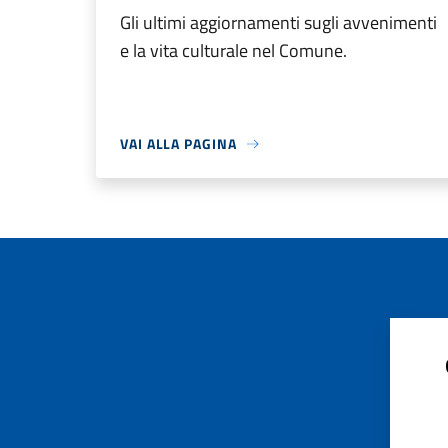
Gli ultimi aggiornamenti sugli avvenimenti
e la vita culturale nel Comune.
VAI ALLA PAGINA