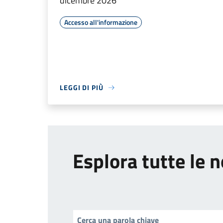
dicembre 2026
Accesso all'informazione
LEGGI DI PIÙ
Esplora tutte le n