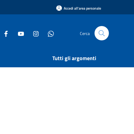
Accedi all'area personale
Cerca
Tutti gli argomenti