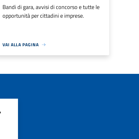
Bandi di gara, avvisi di concorso e tutte le
opportunità per cittadini e imprese.
VAI ALLA PAGINA
?