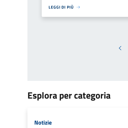
LEGGI DI PIÙ
Pag
Esplora per categoria
Notizie