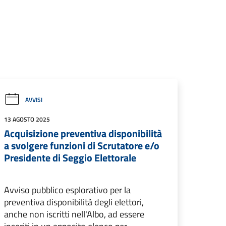
AVVISI
13 AGOSTO 2025
Acquisizione preventiva disponibilità
a svolgere funzioni di Scrutatore e/o
Presidente di Seggio Elettorale
Avviso pubblico esplorativo per la
preventiva disponibilità degli elettori,
anche non iscritti nell'Albo, ad essere