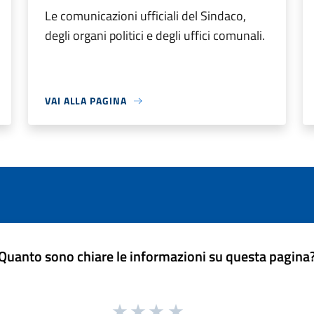
Le comunicazioni ufficiali del Sindaco,
degli organi politici e degli uffici comunali.
VAI ALLA PAGINA
Quanto sono chiare le informazioni su questa pagina