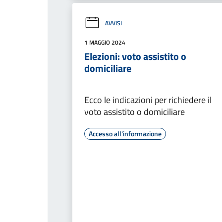
AVVISI
1 MAGGIO 2024
Elezioni: voto assistito o
domiciliare
Ecco le indicazioni per richiedere il
voto assistito o domiciliare
Accesso all'informazione