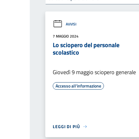
AVVISI
7 MAGGIO 2024
Lo sciopero del personale
scolastico
Giovedì 9 maggio sciopero generale
Accesso all'informazione
LEGGI DI PIÙ