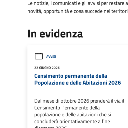
Le notizie, i comunicati e gli avvisi per restare 
novità, opportunità e cosa succede nel territo
In evidenza
AVVISI
22 GIUGNO 2026
Censimento permanente della
Popolazione e delle Abitazioni 2026
Dal mese di ottobre 2026 prenderà il via il
Censimento Permanente della
popolazione e delle abitazioni che si
concluderà orientativamente a fine