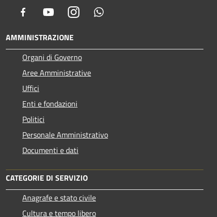
Facebook
Youtube
Instagram
Whatsapp
AMMINISTRAZIONE
Organi di Governo
Aree Amministrative
Uffici
Enti e fondazioni
Politici
Personale Amministrativo
Documenti e dati
CATEGORIE DI SERVIZIO
Anagrafe e stato civile
Cultura e tempo libero