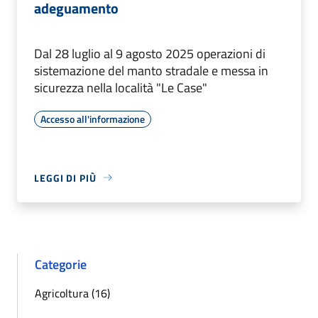
adeguamento
Dal 28 luglio al 9 agosto 2025 operazioni di
sistemazione del manto stradale e messa in
sicurezza nella località "Le Case"
Accesso all'informazione
LEGGI DI PIÙ
Categorie
Agricoltura (16)