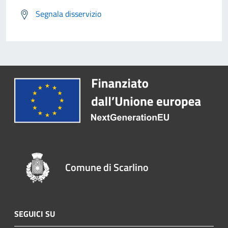
Segnala disservizio
Comune di Scarlino
SEGUICI SU