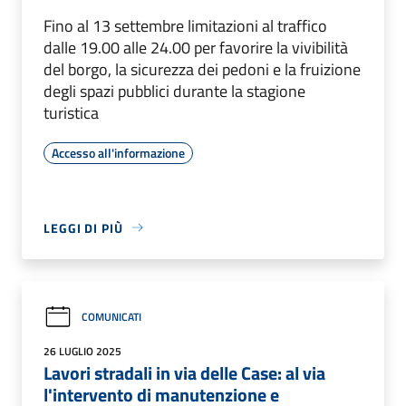
Fino al 13 settembre limitazioni al traffico
dalle 19.00 alle 24.00 per favorire la vivibilità
del borgo, la sicurezza dei pedoni e la fruizione
degli spazi pubblici durante la stagione
turistica
Accesso all'informazione
LEGGI DI PIÙ
COMUNICATI
26 LUGLIO 2025
Lavori stradali in via delle Case: al via
l'intervento di manutenzione e