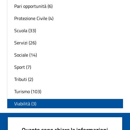
Pari opportunità (6)
Protezione Civile (4)
Scuola (33)
Servizi (26)
Sociale (14)
Sport (7)
Tributi (2)
Turismo (103)
Viabilità (3)
Quanto sono chiare le informazioni