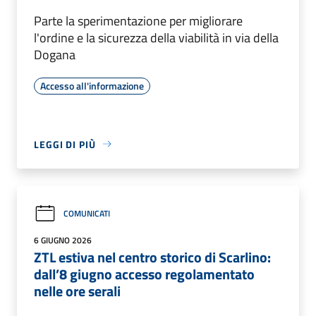
Parte la sperimentazione per migliorare
l'ordine e la sicurezza della viabilità in via della
Dogana
Accesso all'informazione
LEGGI DI PIÙ
COMUNICATI
6 GIUGNO 2026
ZTL estiva nel centro storico di Scarlino:
dall’8 giugno accesso regolamentato
nelle ore serali