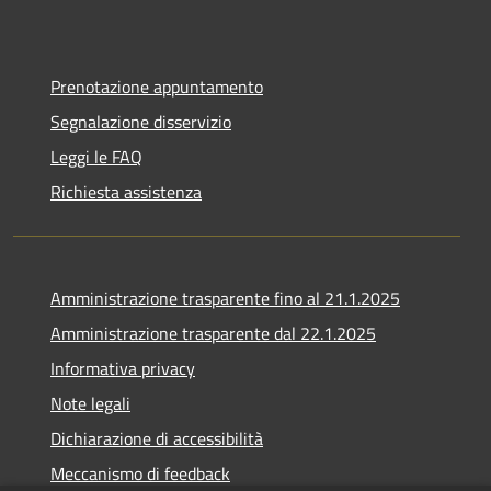
Prenotazione appuntamento
Segnalazione disservizio
Leggi le FAQ
Richiesta assistenza
Amministrazione trasparente fino al 21.1.2025
Amministrazione trasparente dal 22.1.2025
Informativa privacy
Note legali
Dichiarazione di accessibilità
Meccanismo di feedback