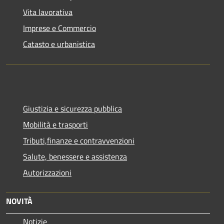
Vita lavorativa
Imprese e Commercio
Catasto e urbanistica
Giustizia e sicurezza pubblica
Mobilità e trasporti
Tributi,finanze e contravvenzioni
Salute, benessere e assistenza
Autorizzazioni
NOVITÀ
Notizie