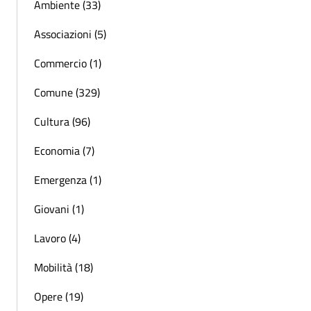
Ambiente (33)
Associazioni (5)
Commercio (1)
Comune (329)
Cultura (96)
Economia (7)
Emergenza (1)
Giovani (1)
Lavoro (4)
Mobilità (18)
Opere (19)