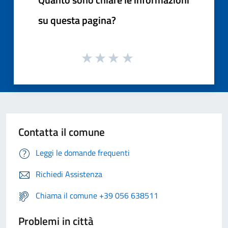
su questa pagina?
Contatta il comune
Leggi le domande frequenti
Richiedi Assistenza
Chiama il comune +39 056 638511
Problemi in città