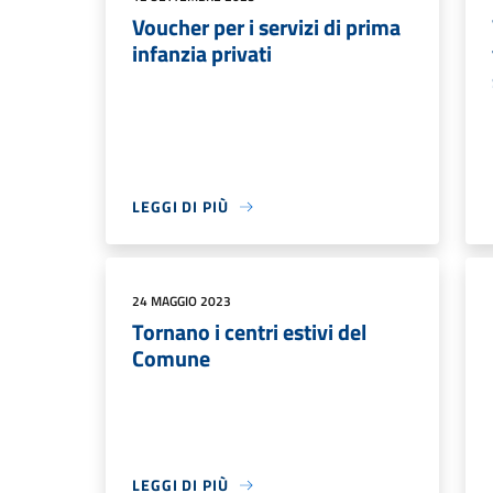
Voucher per i servizi di prima
infanzia privati
LEGGI DI PIÙ
24 MAGGIO 2023
Tornano i centri estivi del
Comune
LEGGI DI PIÙ