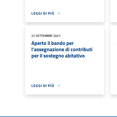
LEGGI DI PIÙ
22 SETTEMBRE 2021
Aperto il bando per
l’assegnazione di contributi
per il sostegno abitativo
LEGGI DI PIÙ