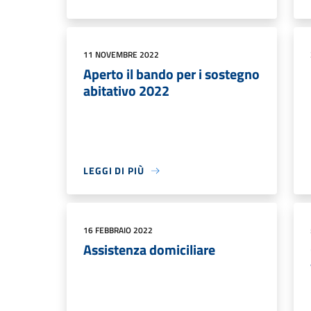
11 NOVEMBRE 2022
Aperto il bando per i sostegno
abitativo 2022
LEGGI DI PIÙ
16 FEBBRAIO 2022
Assistenza domiciliare