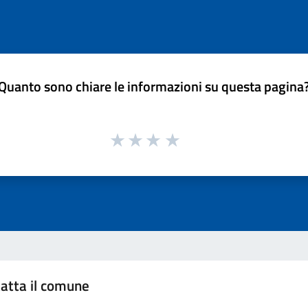
Quanto sono chiare le informazioni su questa pagina
atta il comune