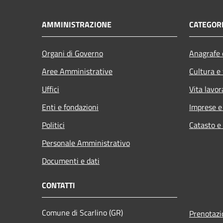
AMMINISTRAZIONE
CATEGORI
Organi di Governo
Anagrafe e
Aree Amministrative
Cultura e
Uffici
Vita lavor
Enti e fondazioni
Imprese 
Politici
Catasto e
Personale Amministrativo
Documenti e dati
CONTATTI
Comune di Scarlino (GR)
Prenotaz