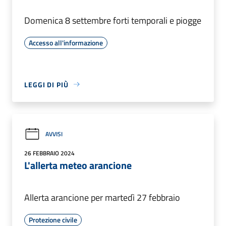
Domenica 8 settembre forti temporali e piogge
Accesso all'informazione
LEGGI DI PIÙ
AVVISI
26 FEBBRAIO 2024
L'allerta meteo arancione
Allerta arancione per martedì 27 febbraio
Protezione civile