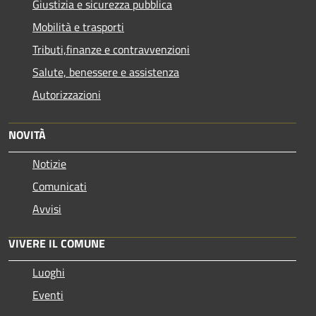
Giustizia e sicurezza pubblica
Mobilità e trasporti
Tributi,finanze e contravvenzioni
Salute, benessere e assistenza
Autorizzazioni
NOVITÀ
Notizie
Comunicati
Avvisi
VIVERE IL COMUNE
Luoghi
Eventi