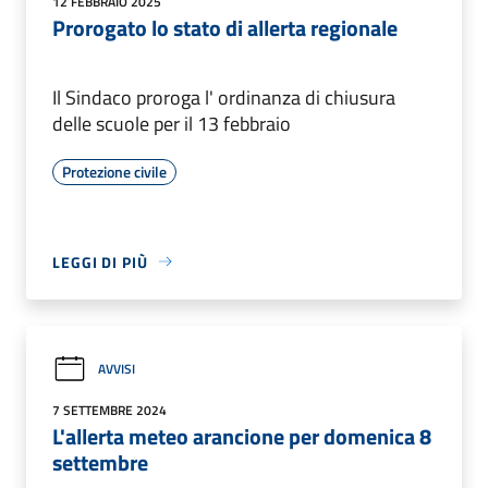
12 FEBBRAIO 2025
Prorogato lo stato di allerta regionale
Il Sindaco proroga l' ordinanza di chiusura
delle scuole per il 13 febbraio
Protezione civile
LEGGI DI PIÙ
AVVISI
7 SETTEMBRE 2024
L'allerta meteo arancione per domenica 8
settembre