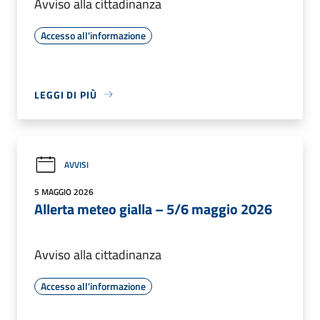
Avviso alla cittadinanza
Accesso all'informazione
LEGGI DI PIÙ
AVVISI
5 MAGGIO 2026
Allerta meteo gialla – 5/6 maggio 2026
Avviso alla cittadinanza
Accesso all'informazione