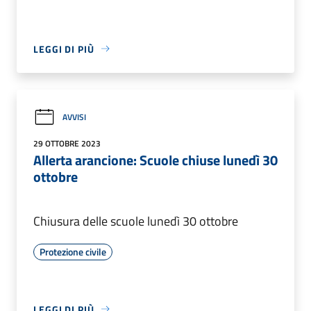
LEGGI DI PIÙ
AVVISI
29 OTTOBRE 2023
Allerta arancione: Scuole chiuse lunedì 30
ottobre
Chiusura delle scuole lunedì 30 ottobre
Protezione civile
LEGGI DI PIÙ