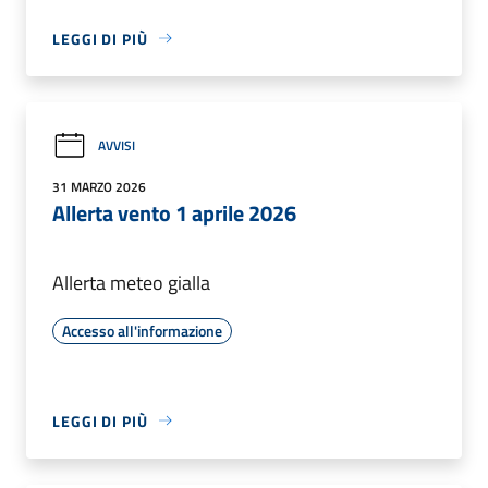
LEGGI DI PIÙ
AVVISI
31 MARZO 2026
Allerta vento 1 aprile 2026
Allerta meteo gialla
Accesso all'informazione
LEGGI DI PIÙ