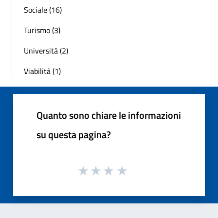
Sociale (16)
Turismo (3)
Università (2)
Viabilità (1)
Quanto sono chiare le informazioni
su questa pagina?