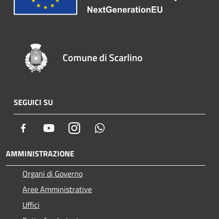
Comune di Scarlino
SEGUICI SU
Facebook
Youtube
Instagram
Whatsapp
AMMINISTRAZIONE
Organi di Governo
Aree Amministrative
Uffici