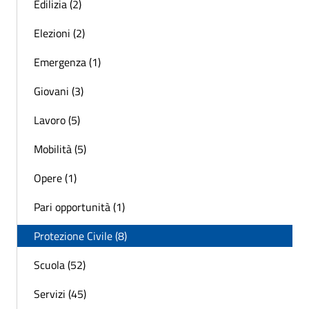
Edilizia (2)
Elezioni (2)
Emergenza (1)
Giovani (3)
Lavoro (5)
Mobilità (5)
Opere (1)
Pari opportunità (1)
Protezione Civile (8)
Scuola (52)
Servizi (45)