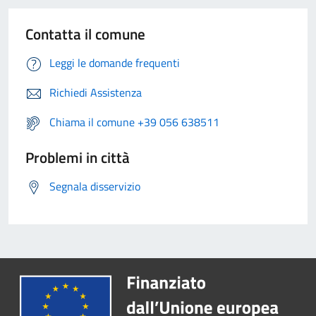
Contatta il comune
Leggi le domande frequenti
Richiedi Assistenza
Chiama il comune +39 056 638511
Problemi in città
Segnala disservizio