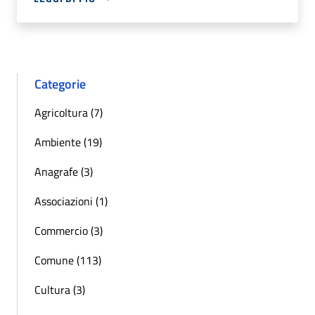
Categorie
Agricoltura (7)
Ambiente (19)
Anagrafe (3)
Associazioni (1)
Commercio (3)
Comune (113)
Cultura (3)