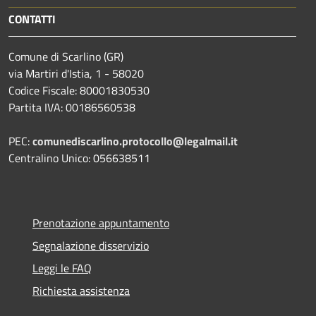
CONTATTI
Comune di Scarlino (GR)
via Martiri d'Istia, 1 - 58020
Codice Fiscale: 80001830530
Partita IVA: 00186560538
PEC:
comunediscarlino.protocollo@legalmail.it
Centralino Unico: 056638511
Prenotazione appuntamento
Segnalazione disservizio
Leggi le FAQ
Richiesta assistenza