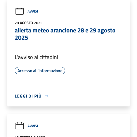
AVVISI
28 AGOSTO 2025
allerta meteo arancione 28 e 29 agosto
2025
L'avviso ai cittadini
Accesso all'informazione
LEGGI DI PIÙ
AVVISI