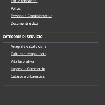
Enti e fondazioni
Politici
Personale Amministrativo
Documenti e dati
CATEGORIE DI SERVIZIO
Anagrafe e stato civile
Cultura e tempo libero
Vita lavorativa
Imprese e Commercio
Catasto e urbanistica