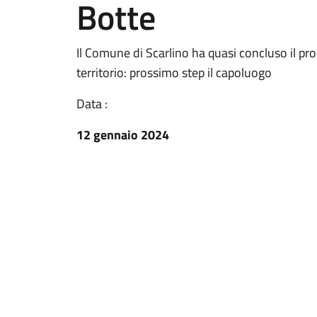
Botte
Il Comune di Scarlino ha quasi concluso il proge
territorio: prossimo step il capoluogo
Data :
12 gennaio 2024