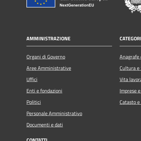
AMMINISTRAZIONE
CATEGORI
Organi di Governo
Anagrafe e
Aree Amministrative
Cultura e
Uffici
Vita lavor
Enti e fondazioni
Imprese 
Politici
Catasto e
Personale Amministrativo
Documenti e dati
CONTATTI