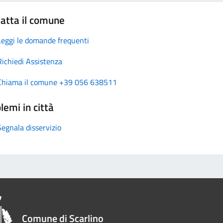
atta il comune
Leggi le domande frequenti
Richiedi Assistenza
Chiama il comune +39 056 638511
lemi in città
Segnala disservizio
Comune di Scarlino