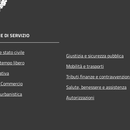
E DI SERVIZIO
 stato civile
Giustizia e sicurezza pubblica
 tempo libero
Mobilità e trasporti
ativa
Tributi,finanze e contravvenzion
e Commercio
Salute, benessere e assistenza
 urbanistica
Autorizzazioni