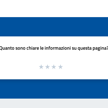
Quanto sono chiare le informazioni su questa pagina