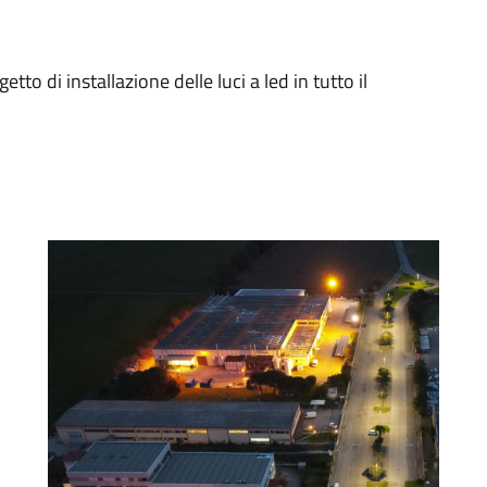
tto di installazione delle luci a led in tutto il