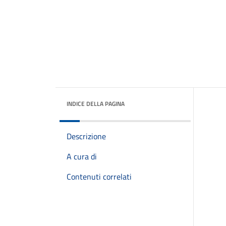
INDICE DELLA PAGINA
Descrizione
A cura di
Contenuti correlati