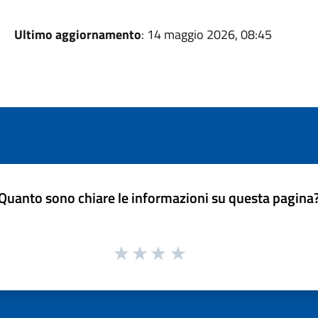
Ultimo aggiornamento
: 14 maggio 2026, 08:45
Quanto sono chiare le informazioni su questa pagina