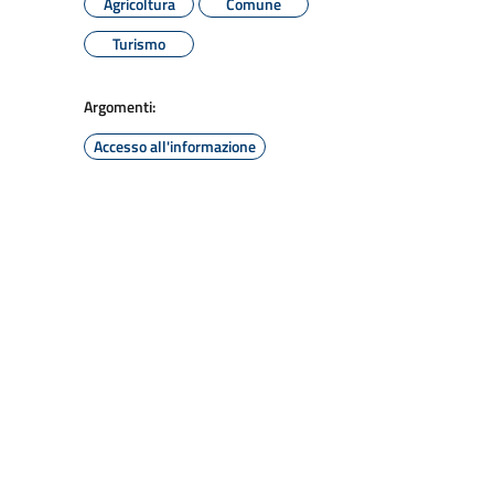
Agricoltura
Comune
Turismo
Argomenti:
Accesso all'informazione