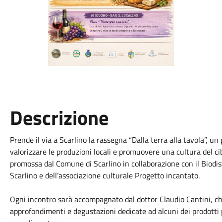
Descrizione
Prende il via a Scarlino la rassegna “Dalla terra alla tavola”, 
valorizzare le produzioni locali e promuovere una cultura del cibo
promossa dal Comune di Scarlino in collaborazione con il Biodistr
Scarlino e dell’associazione culturale Progetto incantato.
Ogni incontro sarà accompagnato dal dottor Claudio Cantini, che 
approfondimenti e degustazioni dedicate ad alcuni dei prodotti 