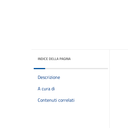
INDICE DELLA PAGINA
Descrizione
A cura di
Contenuti correlati