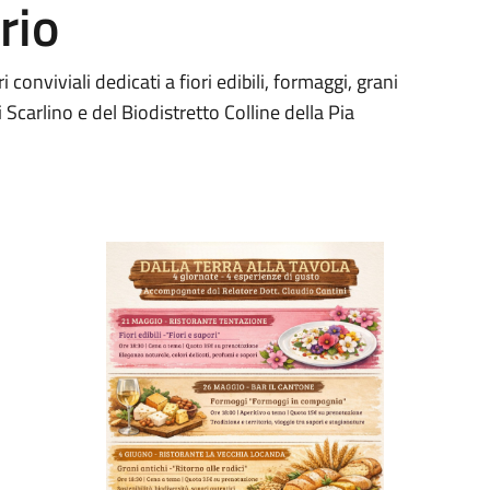
rio
conviviali dedicati a fiori edibili, formaggi, grani
 Scarlino e del Biodistretto Colline della Pia