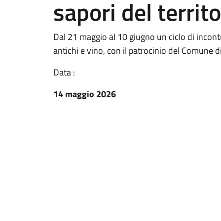
sapori del territo
Dal 21 maggio al 10 giugno un ciclo di incontri 
antichi e vino, con il patrocinio del Comune di
Data :
14 maggio 2026