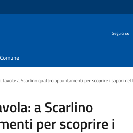
Seguici su
il Comune
la tavola: a Scarlino quattro appuntamenti per scoprire i sapori del 
avola: a Scarlino
enti per scoprire i