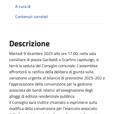
A cura di
Contenuti correlati
Descrizione
Martedì 9 dicembre 2025 alle ore 17.00, nella sala
consiliare di piazza Garibaldi a Scarlino capoluogo, si
terrà la seduta del Consiglio comunale. L’assemblea
affronterà la ratifica della delibera di giunta sulla
variazione urgente al bilancio di previsione 2025-202 e
l’approvazione della convenzione per la gestione
associata dei bandi relativi all’assegnazione degli
alloggi di edilizia residenziale pubblica.
Il Consiglio sarà inoltre chiamato a esprimersi sulla
modifica della convenzione per l’esercizio associato