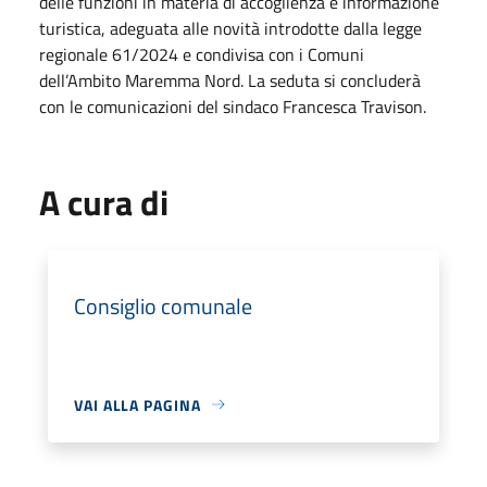
delle funzioni in materia di accoglienza e informazione
turistica, adeguata alle novità introdotte dalla legge
regionale 61/2024 e condivisa con i Comuni
dell’Ambito Maremma Nord. La seduta si concluderà
con le comunicazioni del sindaco Francesca Travison.
A cura di
Consiglio comunale
VAI ALLA PAGINA