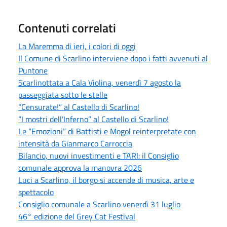
Contenuti correlati
La Maremma di ieri, i colori di oggi
Il Comune di Scarlino interviene dopo i fatti avvenuti al
Puntone
Scarlinottata a Cala Violina, venerdì 7 agosto la
passeggiata sotto le stelle
“Censurate!” al Castello di Scarlino!
“I mostri dell’Inferno” al Castello di Scarlino!
Le “Emozioni” di Battisti e Mogol reinterpretate con
intensità da Gianmarco Carroccia
Bilancio, nuovi investimenti e TARI: il Consiglio
comunale approva la manovra 2026
Luci a Scarlino, il borgo si accende di musica, arte e
spettacolo
Consiglio comunale a Scarlino venerdì 31 luglio
46° edizione del Grey Cat Festival