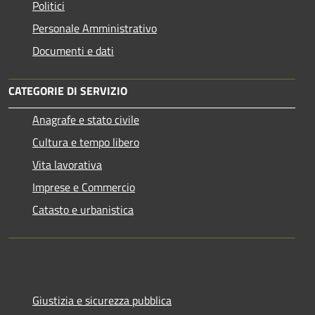
Politici
Personale Amministrativo
Documenti e dati
CATEGORIE DI SERVIZIO
Anagrafe e stato civile
Cultura e tempo libero
Vita lavorativa
Imprese e Commercio
Catasto e urbanistica
Giustizia e sicurezza pubblica