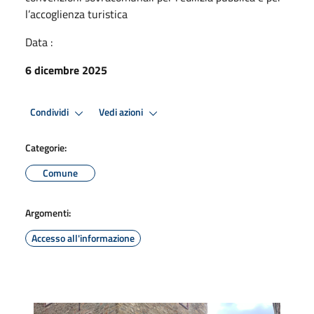
l’accoglienza turistica
Data :
6 dicembre 2025
Condividi
Vedi azioni
Categorie:
Comune
Argomenti:
Accesso all'informazione