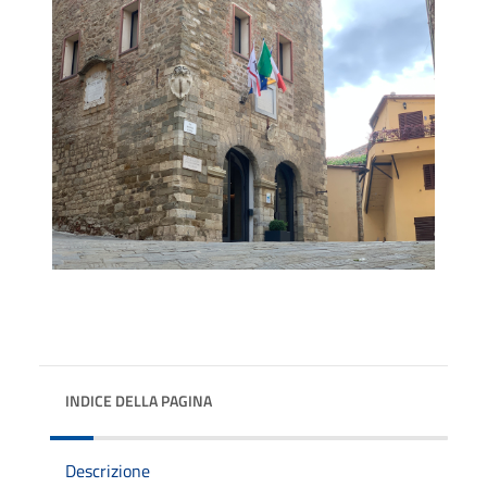
INDICE DELLA PAGINA
Descrizione