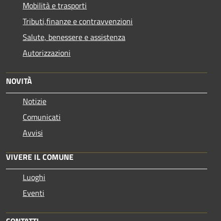
Mobilità e trasporti
Tributi,finanze e contravvenzioni
Salute, benessere e assistenza
Autorizzazioni
NOVITÀ
Notizie
Comunicati
Avvisi
VIVERE IL COMUNE
Luoghi
Eventi
CONTATTI