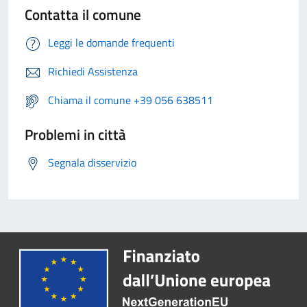
Contatta il comune
Leggi le domande frequenti
Richiedi Assistenza
Chiama il comune +39 056 638511
Problemi in città
Segnala disservizio