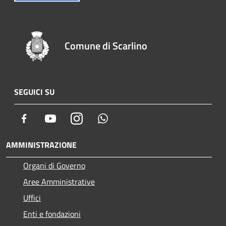
Comune di Scarlino
SEGUICI SU
Facebook
Youtube
Instagram
Whatsapp
AMMINISTRAZIONE
Organi di Governo
Aree Amministrative
Uffici
Enti e fondazioni