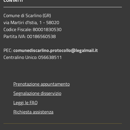
Comune di Scarlino (GR)
via Martiri d'Istia, 1 - 58020
Codice Fiscale: 80001830530
Partita IVA: 00186560538
PEC:
comunediscarlino.protocollo@legalmail.it
Centralino Unico: 056638511
Prenotazione appuntamento
Segnalazione disservizio
Leggi le FAQ
Richiesta assistenza