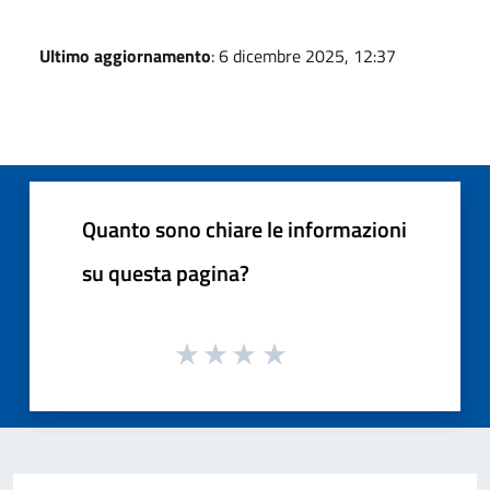
Ultimo aggiornamento
: 6 dicembre 2025, 12:37
Quanto sono chiare le informazioni
su questa pagina?