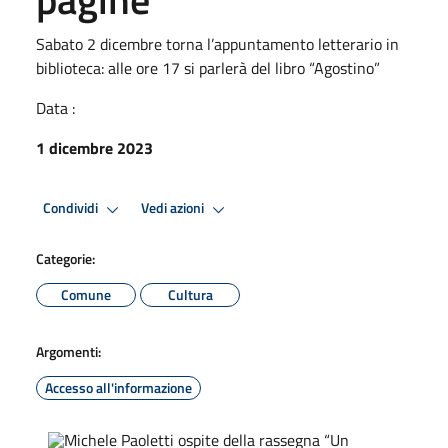
Sabato 2 dicembre torna l’appuntamento letterario in
biblioteca: alle ore 17 si parlerà del libro “Agostino”
Data :
1 dicembre 2023
Condividi
Vedi azioni
Categorie:
Comune
Cultura
Argomenti:
Accesso all'informazione