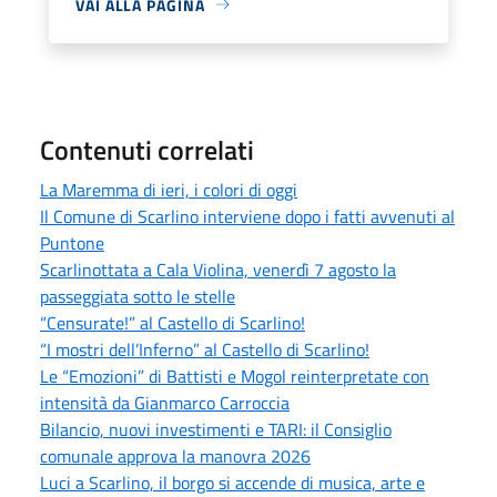
VAI ALLA PAGINA
Contenuti correlati
La Maremma di ieri, i colori di oggi
Il Comune di Scarlino interviene dopo i fatti avvenuti al
Puntone
Scarlinottata a Cala Violina, venerdì 7 agosto la
passeggiata sotto le stelle
“Censurate!” al Castello di Scarlino!
“I mostri dell’Inferno” al Castello di Scarlino!
Le “Emozioni” di Battisti e Mogol reinterpretate con
intensità da Gianmarco Carroccia
Bilancio, nuovi investimenti e TARI: il Consiglio
comunale approva la manovra 2026
Luci a Scarlino, il borgo si accende di musica, arte e