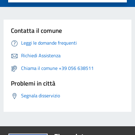
Contatta il comune
Leggi le domande frequenti
Richiedi Assistenza
Chiama il comune +39 056 638511
Problemi in città
Segnala disservizio