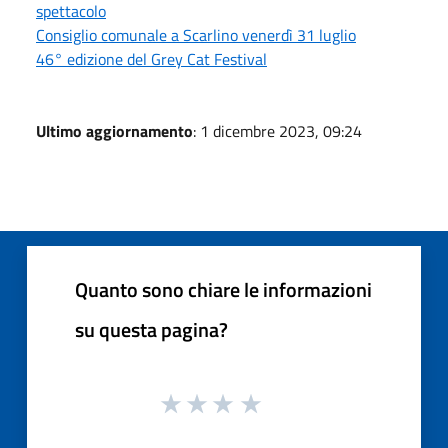
spettacolo
Consiglio comunale a Scarlino venerdì 31 luglio
46° edizione del Grey Cat Festival
Ultimo aggiornamento
: 1 dicembre 2023, 09:24
Quanto sono chiare le informazioni
su questa pagina?