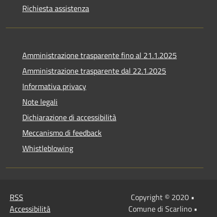
Richiesta assistenza
Amministrazione trasparente fino al 21.1.2025
Amministrazione trasparente dal 22.1.2025
Informativa privacy
Note legali
Dichiarazione di accessibilità
Meccanismo di feedback
Whistleblowing
RSS
Copyright © 2020 •
Accessibilità
Comune di Scarlino •