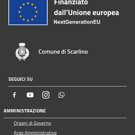
Comune di Scarlino
SEGUICI SU
Facebook
Youtube
Instagram
Whatsapp
AMMINISTRAZIONE
Organi di Governo
Aree Amministrative