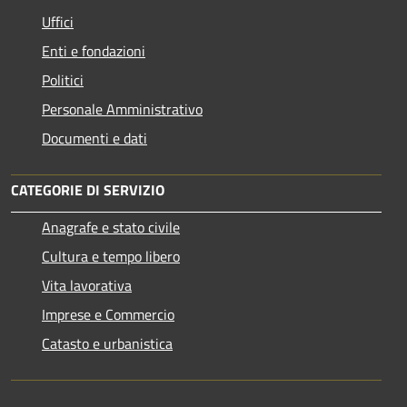
Uffici
Enti e fondazioni
Politici
Personale Amministrativo
Documenti e dati
CATEGORIE DI SERVIZIO
Anagrafe e stato civile
Cultura e tempo libero
Vita lavorativa
Imprese e Commercio
Catasto e urbanistica