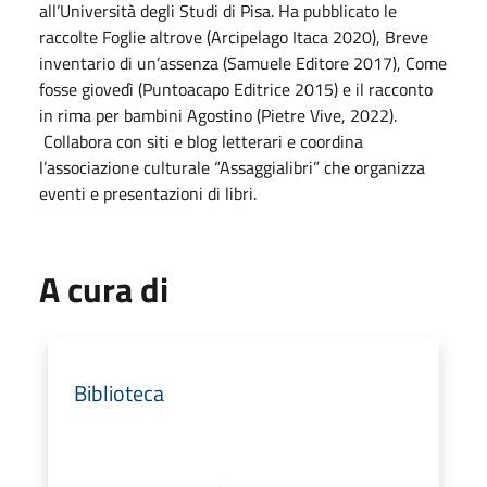
all’Università degli Studi di Pisa. Ha pubblicato le
raccolte Foglie altrove (Arcipelago Itaca 2020), Breve
inventario di un’assenza (Samuele Editore 2017), Come
fosse giovedì (Puntoacapo Editrice 2015) e il racconto
in rima per bambini Agostino (Pietre Vive, 2022).
Collabora con siti e blog letterari e coordina
l’associazione culturale “Assaggialibri” che organizza
eventi e presentazioni di libri.
A cura di
Biblioteca