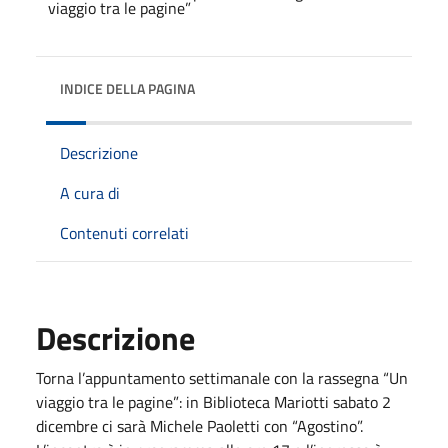
INDICE DELLA PAGINA
Descrizione
A cura di
Contenuti correlati
Descrizione
Torna l’appuntamento settimanale con la rassegna “Un
viaggio tra le pagine”: in Biblioteca Mariotti sabato 2
dicembre ci sarà Michele Paoletti con “Agostino”.