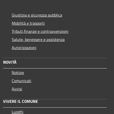
Giustizia e sicurezza pubblica
Mobilità e trasporti
Tributi,finanze e contravvenzioni
Salute, benessere e assistenza
Autorizzazioni
NOVITÀ
Notizie
Comunicati
Avvisi
VIVERE IL COMUNE
Luoghi