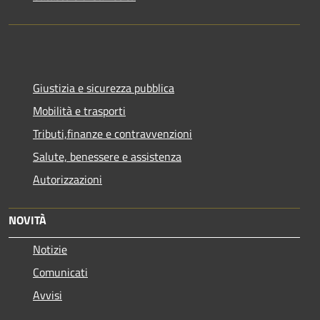
Giustizia e sicurezza pubblica
Mobilità e trasporti
Tributi,finanze e contravvenzioni
Salute, benessere e assistenza
Autorizzazioni
NOVITÀ
Notizie
Comunicati
Avvisi