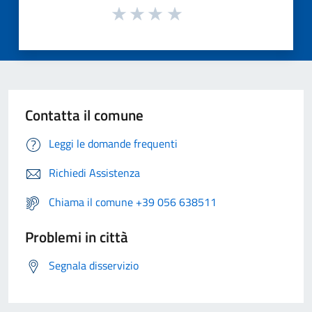
Contatta il comune
Leggi le domande frequenti
Richiedi Assistenza
Chiama il comune +39 056 638511
Problemi in città
Segnala disservizio