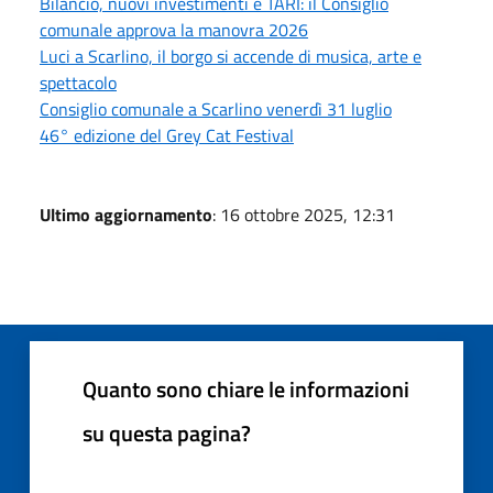
Bilancio, nuovi investimenti e TARI: il Consiglio
comunale approva la manovra 2026
Luci a Scarlino, il borgo si accende di musica, arte e
spettacolo
Consiglio comunale a Scarlino venerdì 31 luglio
46° edizione del Grey Cat Festival
Ultimo aggiornamento
: 16 ottobre 2025, 12:31
Quanto sono chiare le informazioni
su questa pagina?