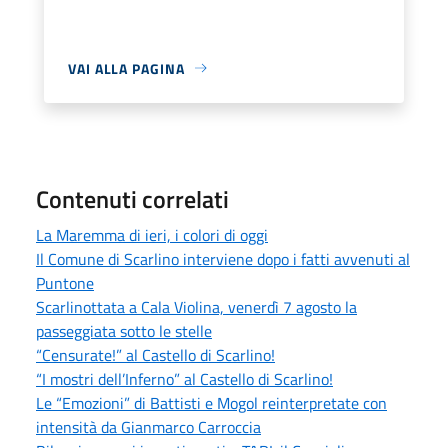
VAI ALLA PAGINA
Contenuti correlati
La Maremma di ieri, i colori di oggi
Il Comune di Scarlino interviene dopo i fatti avvenuti al
Puntone
Scarlinottata a Cala Violina, venerdì 7 agosto la
passeggiata sotto le stelle
“Censurate!” al Castello di Scarlino!
“I mostri dell’Inferno” al Castello di Scarlino!
Le “Emozioni” di Battisti e Mogol reinterpretate con
intensità da Gianmarco Carroccia