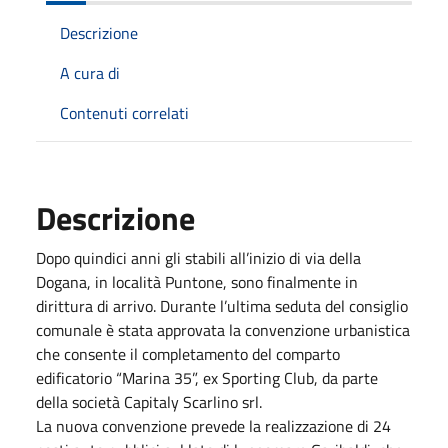
Descrizione
A cura di
Contenuti correlati
Descrizione
Dopo quindici anni gli stabili all’inizio di via della
Dogana, in località Puntone, sono finalmente in
dirittura di arrivo. Durante l’ultima seduta del consiglio
comunale è stata approvata la convenzione urbanistica
che consente il completamento del comparto
edificatorio “Marina 35”, ex Sporting Club, da parte
della società Capitaly Scarlino srl.
La nuova convenzione prevede la realizzazione di 24