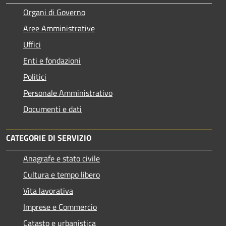
Organi di Governo
Aree Amministrative
Uffici
Enti e fondazioni
Politici
Personale Amministrativo
Documenti e dati
CATEGORIE DI SERVIZIO
Anagrafe e stato civile
Cultura e tempo libero
Vita lavorativa
Imprese e Commercio
Catasto e urbanistica