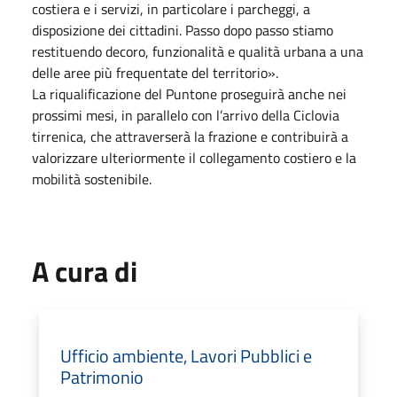
costiera e i servizi, in particolare i parcheggi, a
disposizione dei cittadini. Passo dopo passo stiamo
restituendo decoro, funzionalità e qualità urbana a una
delle aree più frequentate del territorio».
La riqualificazione del Puntone proseguirà anche nei
prossimi mesi, in parallelo con l’arrivo della Ciclovia
tirrenica, che attraverserà la frazione e contribuirà a
valorizzare ulteriormente il collegamento costiero e la
mobilità sostenibile.
A cura di
Ufficio ambiente, Lavori Pubblici e
Patrimonio