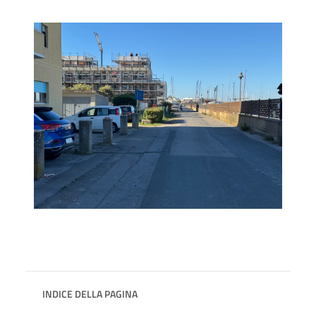
INDICE DELLA PAGINA