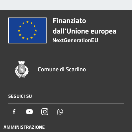
Comune di Scarlino
SEGUICI SU
Facebook
Youtube
Instagram
Whatsapp
AMMINISTRAZIONE