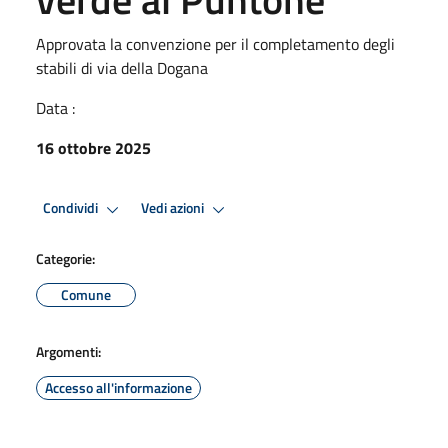
Approvata la convenzione per il completamento degli
stabili di via della Dogana
Data :
16 ottobre 2025
Condividi
Vedi azioni
Categorie:
Comune
Argomenti:
Accesso all'informazione