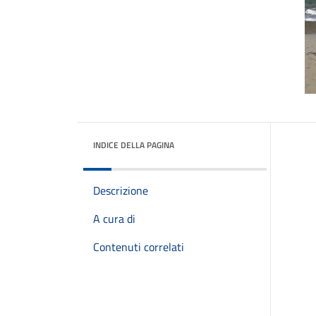
INDICE DELLA PAGINA
Descrizione
A cura di
Contenuti correlati