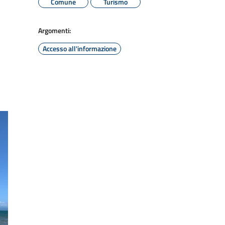
Comune
Turismo
Argomenti:
Accesso all'informazione