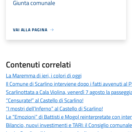
Giunta comunale
VAI ALLA PAGINA
Contenuti correlati
La Maremma di ieri, i colori di oggi
Il Comune di Scarlino interviene dopo i fatti avvenuti al
Scarlinottata a Cala Violina, venerdì 7 agosto la passeggia
“Censurate!” al Castello di Scarlino!
“I mostri dell’Inferno” al Castello di Scarlino!
Le “Emozioni” di Battisti e Mogol reinterpretate con int
Bilancio, nuovi investimenti e TARI: il Consiglio comuna