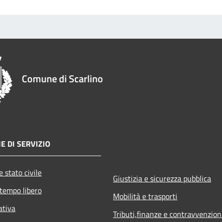
Comune di Scarlino
E DI SERVIZIO
 stato civile
Giustizia e sicurezza pubblica
 tempo libero
Mobilità e trasporti
ativa
Tributi,finanze e contravvenzion