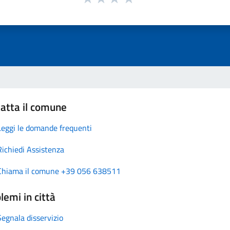
atta il comune
Leggi le domande frequenti
Richiedi Assistenza
Chiama il comune +39 056 638511
lemi in città
Segnala disservizio