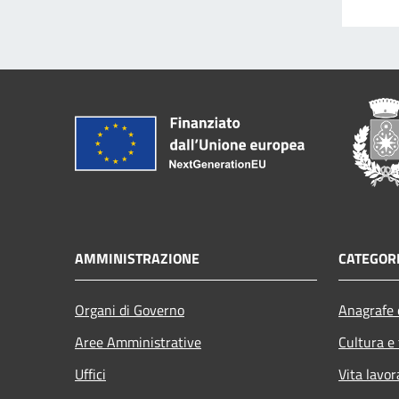
AMMINISTRAZIONE
CATEGORI
Organi di Governo
Anagrafe e
Aree Amministrative
Cultura e
Uffici
Vita lavor