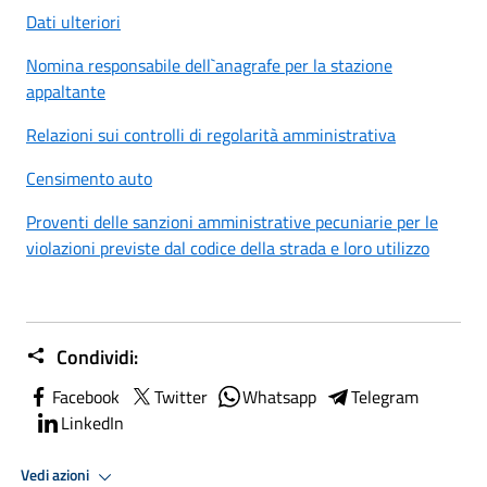
Dati ulteriori
Nomina responsabile dell`anagrafe per la stazione
appaltante
Relazioni sui controlli di regolarità amministrativa
Censimento auto
Proventi delle sanzioni amministrative pecuniarie per le
violazioni previste dal codice della strada e loro utilizzo
Condividi:
Facebook
Twitter
Whatsapp
Telegram
LinkedIn
Vedi azioni