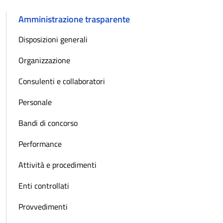
Amministrazione trasparente
Disposizioni generali
Organizzazione
Consulenti e collaboratori
Personale
Bandi di concorso
Performance
Attività e procedimenti
Enti controllati
Provvedimenti