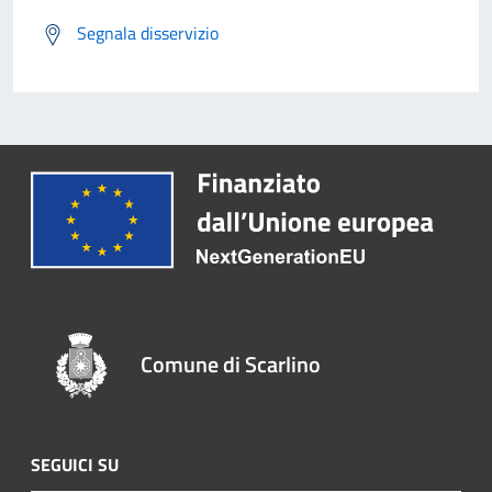
Segnala disservizio
Comune di Scarlino
SEGUICI SU