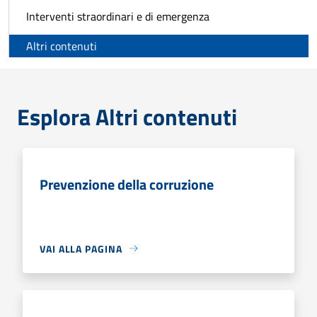
Interventi straordinari e di emergenza
Altri contenuti
Esplora Altri contenuti
Prevenzione della corruzione
VAI ALLA PAGINA