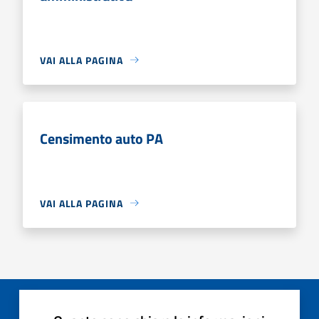
VAI ALLA PAGINA
Censimento auto PA
VAI ALLA PAGINA