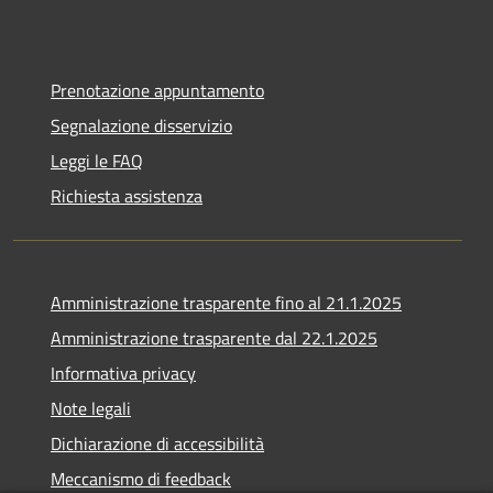
Prenotazione appuntamento
Segnalazione disservizio
Leggi le FAQ
Richiesta assistenza
Amministrazione trasparente fino al 21.1.2025
Amministrazione trasparente dal 22.1.2025
Informativa privacy
Note legali
Dichiarazione di accessibilità
Meccanismo di feedback