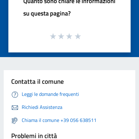
Quanto sono chiare le informazioni
su questa pagina?
Contatta il comune
Leggi le domande frequenti
Richiedi Assistenza
Chiama il comune +39 056 638511
Problemi in città