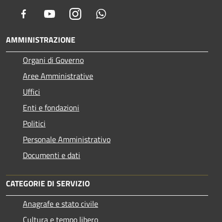
Facebook
Youtube
Instagram
Whatsapp
AMMINISTRAZIONE
Organi di Governo
Aree Amministrative
Uffici
Enti e fondazioni
Politici
Personale Amministrativo
Documenti e dati
CATEGORIE DI SERVIZIO
Anagrafe e stato civile
Cultura e tempo libero