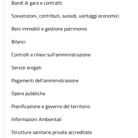
Bandi di gara e contratti
Sovvenzioni, contributi, sussidi, vantaggi economici
Beni immobili e gestione patrimonio
Bilanci
Controlli e rilievi sull'amministrazione
Servizi erogati
Pagamenti dell'amministrazione
Opere pubbliche
Pianificazione e governo del territorio
Informazioni Ambientali
Strutture sanitarie private accreditate