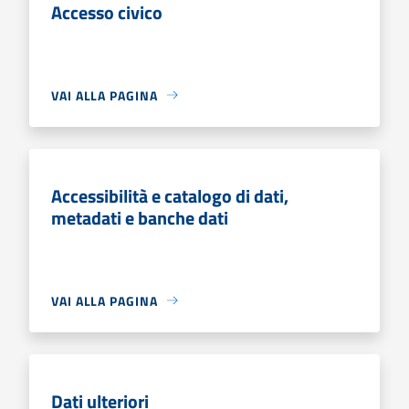
Accesso civico
VAI ALLA PAGINA
Accessibilità e catalogo di dati,
metadati e banche dati
VAI ALLA PAGINA
Dati ulteriori