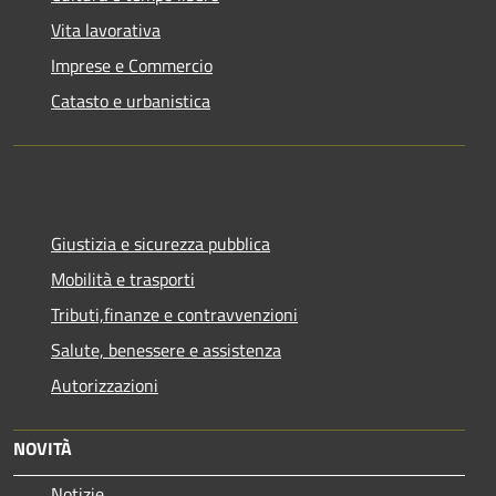
Vita lavorativa
Imprese e Commercio
Catasto e urbanistica
Giustizia e sicurezza pubblica
Mobilità e trasporti
Tributi,finanze e contravvenzioni
Salute, benessere e assistenza
Autorizzazioni
NOVITÀ
Notizie