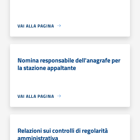
VAI ALLA PAGINA
Nomina responsabile dell'anagrafe per
la stazione appaltante
VAI ALLA PAGINA
Relazioni sui controlli di regolarità
amministrativa