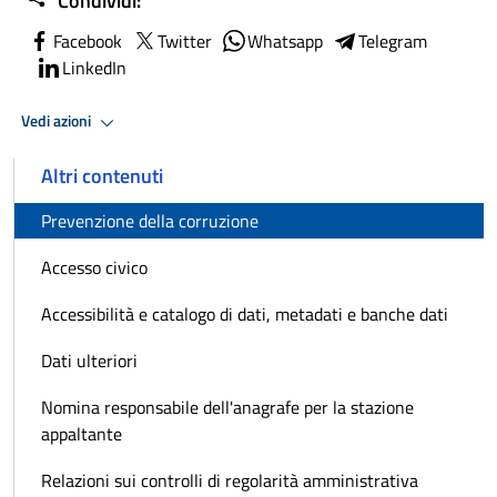
Condividi:
Facebook
Twitter
Whatsapp
Telegram
LinkedIn
Vedi azioni
Altri contenuti
Prevenzione della corruzione
Accesso civico
Accessibilità e catalogo di dati, metadati e banche dati
Dati ulteriori
Nomina responsabile dell'anagrafe per la stazione
appaltante
Relazioni sui controlli di regolarità amministrativa