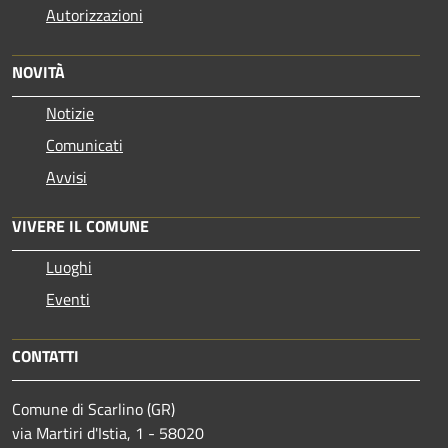
Autorizzazioni
NOVITÀ
Notizie
Comunicati
Avvisi
VIVERE IL COMUNE
Luoghi
Eventi
CONTATTI
Comune di Scarlino (GR)
via Martiri d'Istia, 1 - 58020