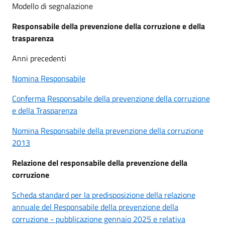
Modello di segnalazione
Responsabile della prevenzione della corruzione e della
trasparenza
Anni precedenti
Nomina Responsabile
Conferma Responsabile della prevenzione della corruzione
e della Trasparenza
Nomina Responsabile della prevenzione della corruzione
2013
Relazione del responsabile della prevenzione della
corruzione
Scheda standard per la predisposizione della relazione
annuale del Responsabile della prevenzione della
corruzione - pubblicazione gennaio 2025 e relativa