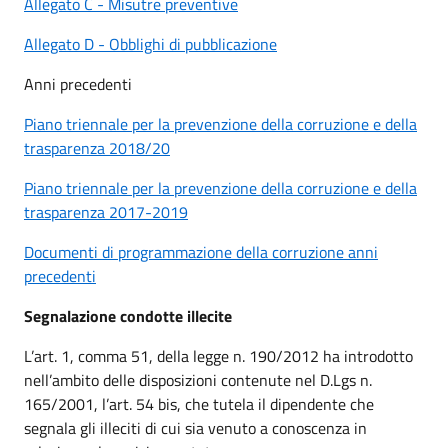
Allegato C - Misutre preventive
Allegato D - Obblighi di pubblicazione
Anni precedenti
Piano triennale per la prevenzione della corruzione e della
trasparenza 2018/20
Piano triennale per la prevenzione della corruzione e della
trasparenza 2017-2019
Documenti di programmazione della corruzione anni
precedenti
Segnalazione condotte illecite
L’art. 1, comma 51, della legge n. 190/2012 ha introdotto
nell’ambito delle disposizioni contenute nel D.Lgs n.
165/2001, l’art. 54 bis, che tutela il dipendente che
segnala gli illeciti di cui sia venuto a conoscenza in