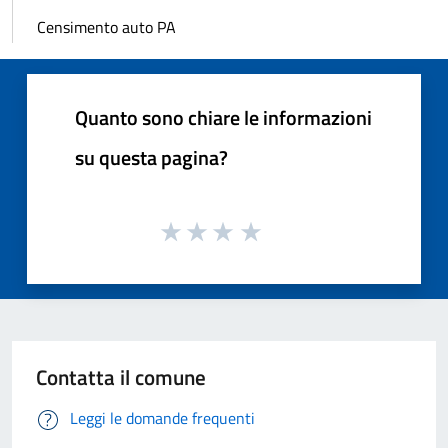
Censimento auto PA
Quanto sono chiare le informazioni
su questa pagina?
Contatta il comune
Leggi le domande frequenti