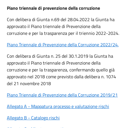
Piano triennale di prevenzione della corruzione
Con delibera di Giunta n.69 del 28.04.2022 la Giunta ha
approvato il Piano triennale di Prevenzione della
corruzione e per la trasparenza per il triennio 2022-2024.
Piano Triennale di Prevenzione della Corruzione 2022/24.
Con delibera di Giunta n. 25 del 30.1.2019 la Giunta ha
approvato il Piano triennale di Prevenzione della
corruzione e per la trasparenza, confermando quello già
approvato nel 2018 come previsto dalla delibera n. 1074
del 21 novembre 2018
Piano Triennale di Prevenzione della Corruzione 2019/21
Allegato A - Mappatura processo e valutazione rischi
Allegato B - Catalogo rischi