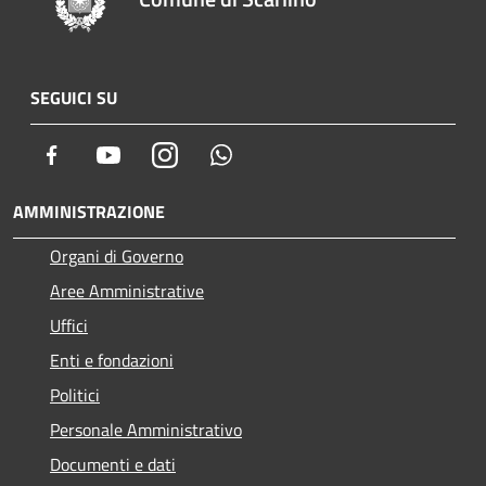
SEGUICI SU
Facebook
Youtube
Instagram
Whatsapp
AMMINISTRAZIONE
Organi di Governo
Aree Amministrative
Uffici
Enti e fondazioni
Politici
Personale Amministrativo
Documenti e dati