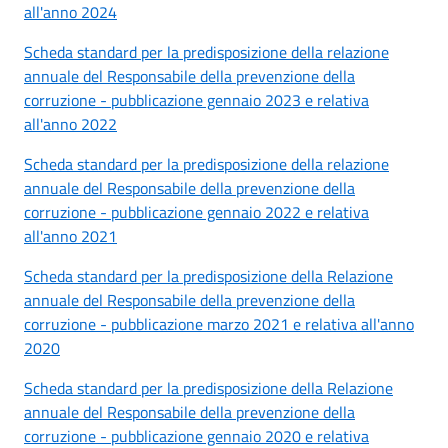
all'anno 2024
Scheda standard per la predisposizione della relazione
annuale del Responsabile della prevenzione della
corruzione - pubblicazione gennaio 2023 e relativa
all'anno 2022
Scheda standard per la predisposizione della relazione
annuale del Responsabile della prevenzione della
corruzione - pubblicazione gennaio 2022 e relativa
all'anno 2021
Scheda standard per la predisposizione della Relazione
annuale del Responsabile della prevenzione della
corruzione - pubblicazione marzo 2021 e relativa all'anno
2020
Scheda standard per la predisposizione della Relazione
annuale del Responsabile della prevenzione della
corruzione - pubblicazione gennaio 2020 e relativa