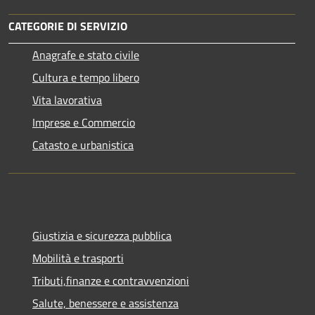
CATEGORIE DI SERVIZIO
Anagrafe e stato civile
Cultura e tempo libero
Vita lavorativa
Imprese e Commercio
Catasto e urbanistica
Giustizia e sicurezza pubblica
Mobilità e trasporti
Tributi,finanze e contravvenzioni
Salute, benessere e assistenza