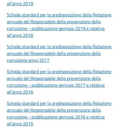
all'anno 2019
Scheda standard per la predisposizione della Relazione
annuale del Responsabile della prevenzione della
corruzione - pubblicazione gennaio 2019 e relativa
all'anno 2018
Scheda standard per la predisposizione della Relazione
annuale del Responsabile della prevenzione della
corruzione anno 2017
Scheda standard per la predisposizione della Relazione
annuale del Responsabile della prevenzione della
corruzione - pubblicazione gennaio 2017 e relativa
all'anno 2016
Scheda standard per la predisposizione della Relazione
annuale del Responsabile della prevenzione della
corruzione - pubblicazione gennaio 2016 e relativa
all'anno 2015