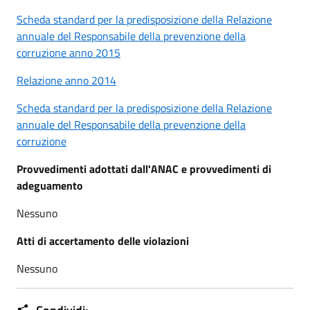
Scheda standard per la predisposizione della Relazione
annuale del Responsabile della prevenzione della
corruzione anno 2015
Relazione anno 2014
Scheda standard per la predisposizione della Relazione
annuale del Responsabile della prevenzione della
corruzione
Provvedimenti adottati dall'ANAC e provvedimenti di
adeguamento
Nessuno
Atti di accertamento delle violazioni
Nessuno