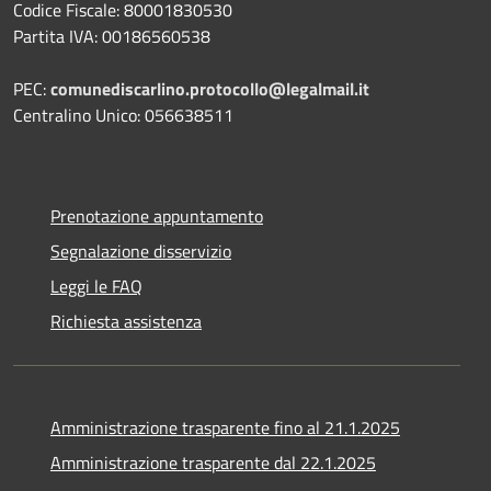
Codice Fiscale: 80001830530
Partita IVA: 00186560538
PEC:
comunediscarlino.protocollo@legalmail.it
Centralino Unico: 056638511
Prenotazione appuntamento
Segnalazione disservizio
Leggi le FAQ
Richiesta assistenza
Amministrazione trasparente fino al 21.1.2025
Amministrazione trasparente dal 22.1.2025