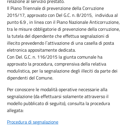
relazione al servizio prestato.
Il Piano Triennale di prevenzione della Corruzione
2015/17, approvato con Del G.C. n. 8/2015, individua al
punto 6.9 , in linea con il Piano Nazionale Anticorruzione,
tra le misure obbligatorie di prevenzione della corruzione,
la tutela del dipendente che effettua segnalazioni di
illecito prevedendo l`attivazione di una casella di posta
eletronica appositamente dedicata.
Con Del. G.C. n. 116/2015 la giunta comunale ha
approvato la procedura, comprensiva della relativa
modulistica, per la segnalazione degli illeciti da parte dei
dipendenti del Comune.
Per conoscere le modalità operative necessarie alla
segnalazione (da effettuarsi solamente attraverso il
modello pubblicato di seguito), consulta la procedura
allegata:
Procedura di segnalazione