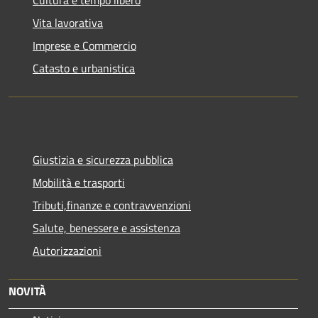
Vita lavorativa
Imprese e Commercio
Catasto e urbanistica
Giustizia e sicurezza pubblica
Mobilità e trasporti
Tributi,finanze e contravvenzioni
Salute, benessere e assistenza
Autorizzazioni
NOVITÀ