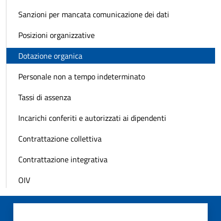
Sanzioni per mancata comunicazione dei dati
Posizioni organizzative
Dotazione organica
Personale non a tempo indeterminato
Tassi di assenza
Incarichi conferiti e autorizzati ai dipendenti
Contrattazione collettiva
Contrattazione integrativa
OIV