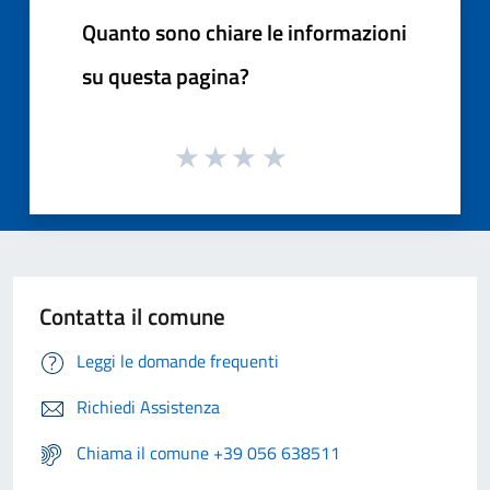
Quanto sono chiare le informazioni
su questa pagina?
Contatta il comune
Leggi le domande frequenti
Richiedi Assistenza
Chiama il comune +39 056 638511