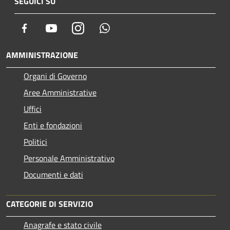
SEGUICI SU
Facebook
Youtube
Instagram
Whatsapp
AMMINISTRAZIONE
Organi di Governo
Aree Amministrative
Uffici
Enti e fondazioni
Politici
Personale Amministrativo
Documenti e dati
CATEGORIE DI SERVIZIO
Anagrafe e stato civile