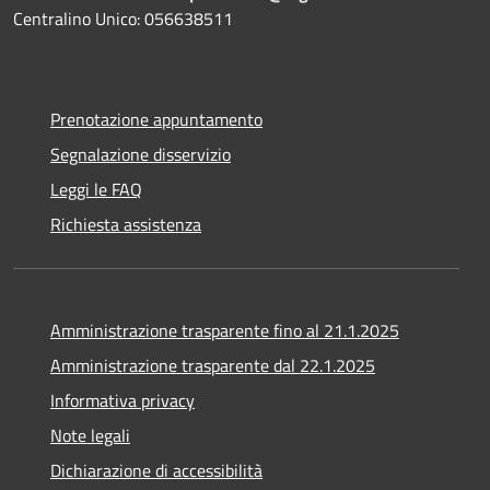
Centralino Unico: 056638511
Prenotazione appuntamento
Segnalazione disservizio
Leggi le FAQ
Richiesta assistenza
Amministrazione trasparente fino al 21.1.2025
Amministrazione trasparente dal 22.1.2025
Informativa privacy
Note legali
Dichiarazione di accessibilità