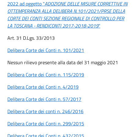
2022 ad oggetto "
ADOZIONE DELLE MISURE CORRETTIVE IN
OTTEMPERANZA ALLA DELIBERA N.101/2021/PRSE DELLA
CORTE DEI CONTI SEZIONE REGIONALE DI CONTROLLO PER
LA TOSCANA - RENDICONTI 2017-2018-2019
"
Art. 31 D.Lgs. 33/2013
Delibera Corte dei Conti n. 101/2021
Nessun rilievo presente alla data del 31 maggio 2021
Delibera Corte dei Conti n. 115/2019
Delibera Corte dei Conti n. 4/2019
Delibera Corte dei Conti n. 57/2017
Delibera Corte dei conti n. 246/2016
Delibera Corte dei Conti n. 299/2015
Delibera Corte dei Conti n. 432/2015