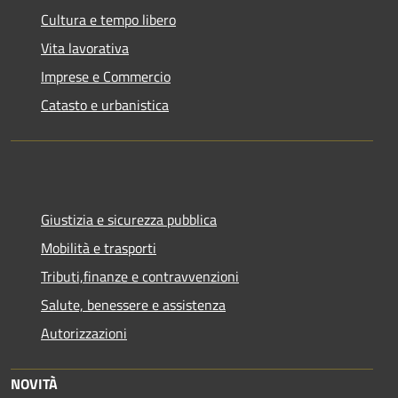
Cultura e tempo libero
Vita lavorativa
Imprese e Commercio
Catasto e urbanistica
Giustizia e sicurezza pubblica
Mobilità e trasporti
Tributi,finanze e contravvenzioni
Salute, benessere e assistenza
Autorizzazioni
NOVITÀ