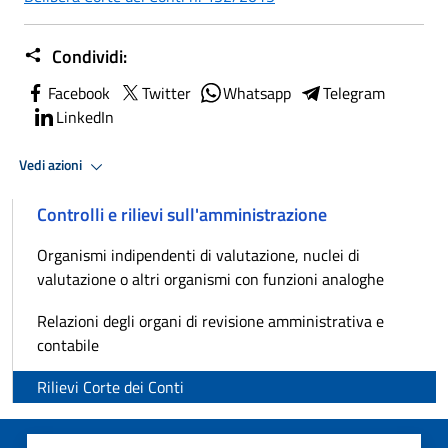
Condividi:
Facebook
Twitter
Whatsapp
Telegram
LinkedIn
Vedi azioni
Controlli e rilievi sull'amministrazione
Organismi indipendenti di valutazione, nuclei di
valutazione o altri organismi con funzioni analoghe
Relazioni degli organi di revisione amministrativa e
contabile
Rilievi Corte dei Conti