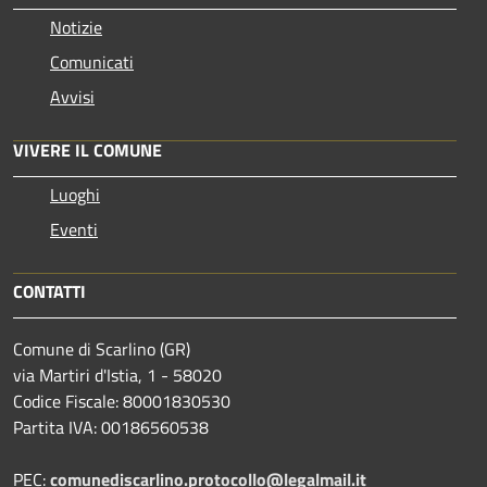
Notizie
Comunicati
Avvisi
VIVERE IL COMUNE
Luoghi
Eventi
CONTATTI
Comune di Scarlino (GR)
via Martiri d'Istia, 1 - 58020
Codice Fiscale: 80001830530
Partita IVA: 00186560538
PEC:
comunediscarlino.protocollo@legalmail.it