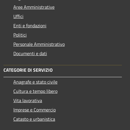
Aree Amministrative
Uffici
Enti e fondazioni
Politici
Personale Amministrativo
Documenti e dati
CATEGORIE DI SERVIZIO
Anagrafe e stato civile
Cultura e tempo libero
Vita lavorativa
Imprese e Commercio
Catasto e urbanistica