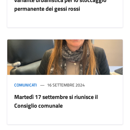
permanente dei gessi rossi
COMUNICATI
16 SETTEMBRE 2024
Martedì 17 settembre si riunisce il
Consiglio comunale