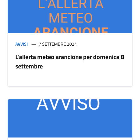
AVVISI
7 SETTEMBRE 2024
L'allerta meteo arancione per domenica 8
settembre