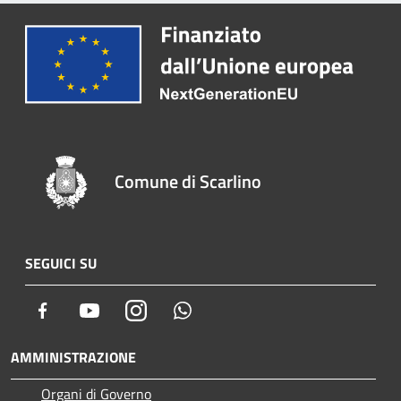
Comune di Scarlino
SEGUICI SU
Facebook
Youtube
Instagram
Whatsapp
AMMINISTRAZIONE
Organi di Governo