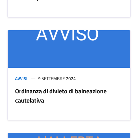
AVVISI
9 SETTEMBRE 2024
Ordinanza di divieto di balneazione
cautelativa