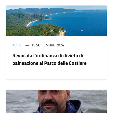
AVVISI
15 SETTEMBRE 2024
Revocata l’ordinanza di divieto di
balneazione al Parco delle Costiere