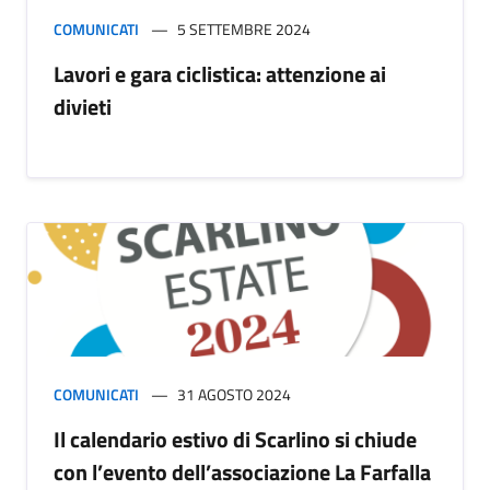
COMUNICATI
5 SETTEMBRE 2024
Lavori e gara ciclistica: attenzione ai
divieti
COMUNICATI
31 AGOSTO 2024
Il calendario estivo di Scarlino si chiude
con l’evento dell’associazione La Farfalla