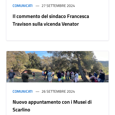
COMUNICATI
27 SETTEMBRE 2024
Il commento del sindaco Francesca
Travison sulla vicenda Venator
COMUNICATI
26 SETTEMBRE 2024
Nuovo appuntamento con i Musei di
Scarlino