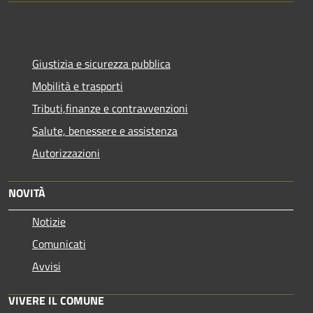
Giustizia e sicurezza pubblica
Mobilità e trasporti
Tributi,finanze e contravvenzioni
Salute, benessere e assistenza
Autorizzazioni
NOVITÀ
Notizie
Comunicati
Avvisi
VIVERE IL COMUNE