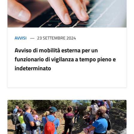
AVVISI
23 SETTEMBRE 2024
Avviso di mobilità esterna per un
funzionario di vigilanza a tempo pieno e
indeterminato