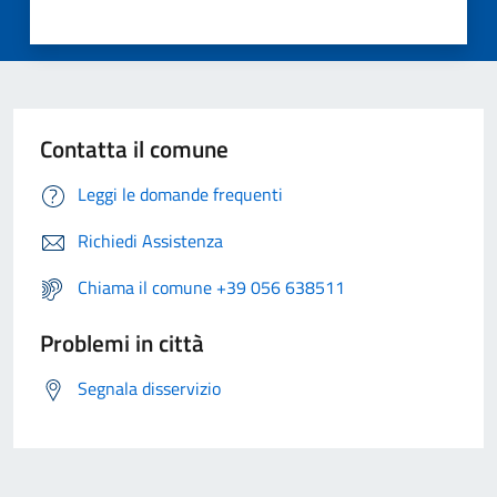
Contatta il comune
Leggi le domande frequenti
Richiedi Assistenza
Chiama il comune +39 056 638511
Problemi in città
Segnala disservizio