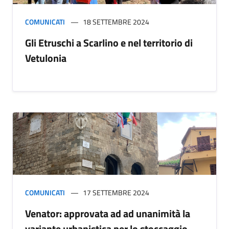
COMUNICATI
18 SETTEMBRE 2024
Gli Etruschi a Scarlino e nel territorio di
Vetulonia
COMUNICATI
17 SETTEMBRE 2024
Venator: approvata ad ad unanimità la
variante urbanistica per lo stoccaggio