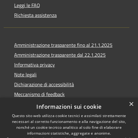
Leggi le FAQ
Richiesta assistenza
Amministrazione trasparente fino al 21.1.2025
Amministrazione trasparente dal 22.1.2025
Informativa privacy
Note legali
Dichiarazione di accessibilità
Meccanismo di feedback
×
Whistleblowing
Informazioni sui cookie
Questo sito web utilizza cookie tecnici e assimilati strettamente
necessari al corretto funzionamento e alla navigazione del sito,
nonché un cookie tecnico analitico al solo fine di elaborare
informazioni statistiche, aggregate e anonime.
RSS
Copyright © 2020 •