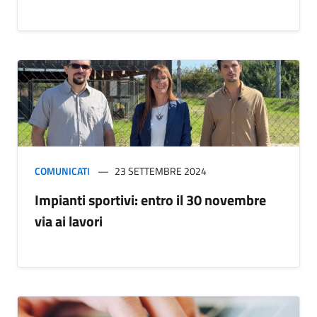
COMUNICATI
23 SETTEMBRE 2024
Impianti sportivi: entro il 30 novembre
via ai lavori