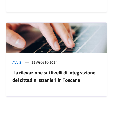
AVVISI
29 AGOSTO 2024
La rilevazione sui livelli di integrazione
dei cittadini stranieri in Toscana