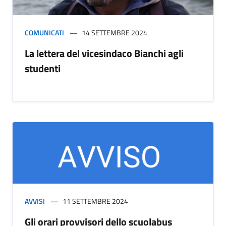
COMUNICATI
14 SETTEMBRE 2024
La lettera del vicesindaco Bianchi agli
studenti
AVVISI
11 SETTEMBRE 2024
Gli orari provvisori dello scuolabus