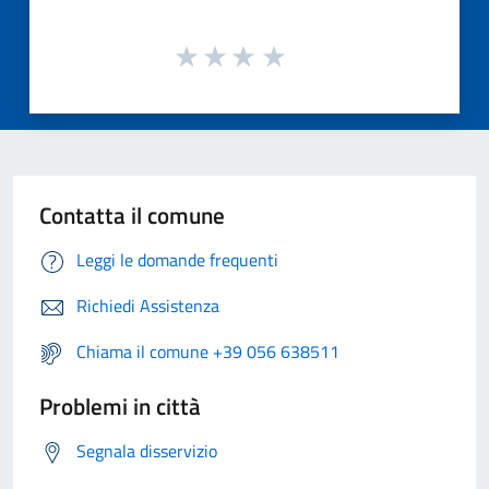
Contatta il comune
Leggi le domande frequenti
Richiedi Assistenza
Chiama il comune +39 056 638511
Problemi in città
Segnala disservizio