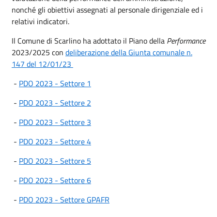
nonché gli obiettivi assegnati al personale dirigenziale ed i
relativi indicatori.
Il Comune di Scarlino ha adottato il Piano della
Performance
2023/2025 con
deliberazione della Giunta comunale n.
147 del 12/01/23
-
PDO 2023 - Settore 1
-
PDO 2023 - Settore 2
-
PDO 2023 - Settore 3
-
PDO 2023 - Settore 4
-
PDO 2023 - Settore 5
-
PDO 2023 - Settore 6
-
PDO 2023 - Settore GPAFR