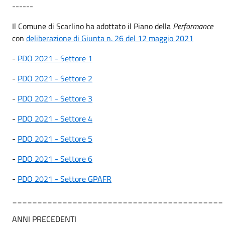
------
Il Comune di Scarlino ha adottato il Piano della
Performance
con
deliberazione di Giunta n. 26 del 12 maggio 2021
-
PDO 2021 - Settore 1
-
PDO 2021 - Settore 2
-
PDO 2021 - Settore 3
-
PDO 2021 - Settore 4
-
PDO 2021 - Settore 5
-
PDO 2021 - Settore 6
-
PDO 2021 - Settore GPAFR
__________________________________________
ANNI PRECEDENTI