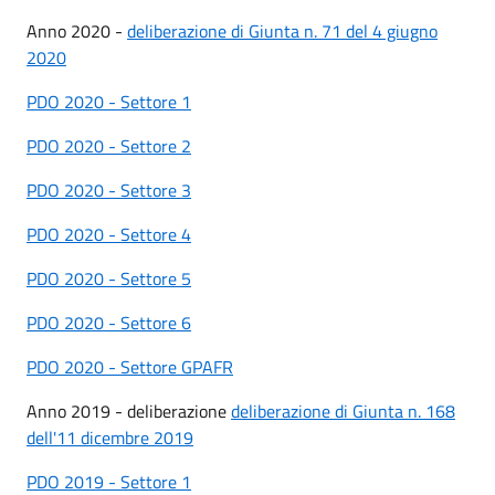
Anno 2020 -
deliberazione di Giunta n. 71 del 4 giugno
2020
PDO 2020 - Settore 1
PDO 2020 - Settore 2
PDO 2020 - Settore 3
PDO 2020 - Settore 4
PDO 2020 - Settore 5
PDO 2020 - Settore 6
PDO 2020 - Settore GPAFR
Anno 2019 - deliberazione
deliberazione di Giunta n. 168
dell'11 dicembre 2019
PDO 2019 - Settore 1