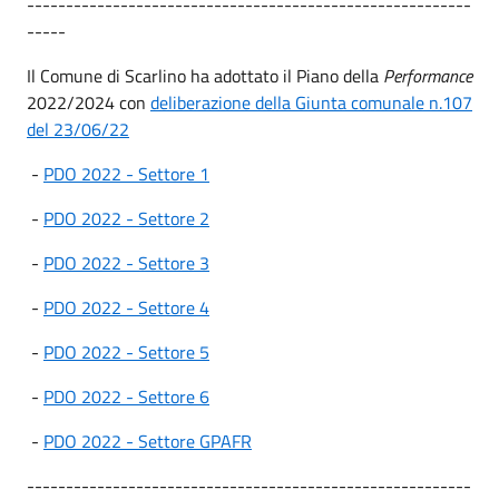
---------------------------------------------------------
-----
Il Comune di Scarlino ha adottato il Piano della
Performance
2022/2024 con
deliberazione della Giunta comunale n.107
del 23/06/22
-
PDO 2022 - Settore 1
-
PDO 2022 - Settore 2
-
PDO 2022 - Settore 3
-
PDO 2022 - Settore 4
-
PDO 2022 - Settore 5
-
PDO 2022 - Settore 6
-
PDO 2022 - Settore GPAFR
---------------------------------------------------------