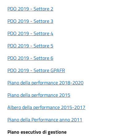
PDO 2019 - Settore 2
PDO 2019 - Settore 3
PDO 2019 - Settore 4
PDO 2019 - Settore 5
PDO 2019 - Settore 6
PDO 2019 - Settore GPAFR
Piano della performance 2018
-2020
Piano della performance 2015
Albero della performance 2015-2017
Piano della Performance anno 2011
Piano esecutivo di gestione