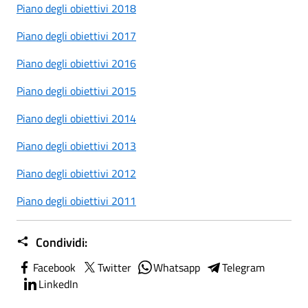
Piano degli obiettivi 2018
Piano degli obiettivi 2017
Piano degli obiettivi 2016
Piano degli obiettivi 2015
Piano degli obiettivi 2014
Piano degli obiettivi 2013
Piano degli obiettivi 2012
Piano degli obiettivi 2011
Condividi:
Facebook
Twitter
Whatsapp
Telegram
LinkedIn