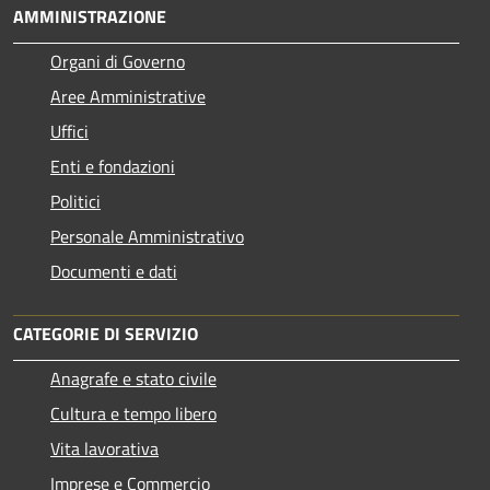
AMMINISTRAZIONE
Organi di Governo
Aree Amministrative
Uffici
Enti e fondazioni
Politici
Personale Amministrativo
Documenti e dati
CATEGORIE DI SERVIZIO
Anagrafe e stato civile
Cultura e tempo libero
Vita lavorativa
Imprese e Commercio