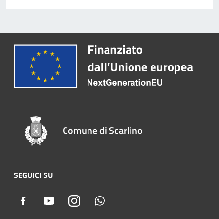
Comune di Scarlino
SEGUICI SU
Facebook
Youtube
Instagram
Whatsapp