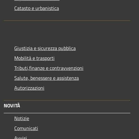
Catasto e urbanistica
Giustizia e sicurezza pubblica
Mobilità e trasporti
Tributi,finanze e contravvenzioni
Salute, benessere e assistenza
Autorizzazioni
NOVITÀ
Notizie
Comunicati
Avvisi