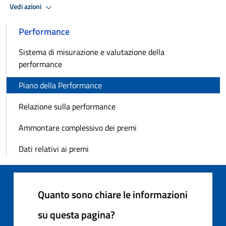
Vedi azioni
Performance
Sistema di misurazione e valutazione della
performance
Piano della Performance
Relazione sulla performance
Ammontare complessivo dei premi
Dati relativi ai premi
Quanto sono chiare le informazioni
su questa pagina?