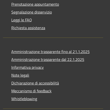
Prenotazione appuntamento
Segnalazione disservizio
Leggi le FAQ
Richiesta assistenza
Amministrazione trasparente fino al 21.1.2025
Amministrazione trasparente dal 22.1.2025
Informativa privacy
Note legali
Dichiarazione di accessibilità
Meccanismo di feedback
Whistleblowing